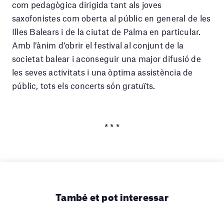
com pedagògica dirigida tant als joves
saxofonistes com oberta al públic en general de les
Illes Balears i de la ciutat de Palma en particular.
Amb l’ànim d’obrir el festival al conjunt de la
societat balear i aconseguir una major difusió de
les seves activitats i una òptima assistència de
públic, tots els concerts són gratuïts.
* * *
També et pot interessar