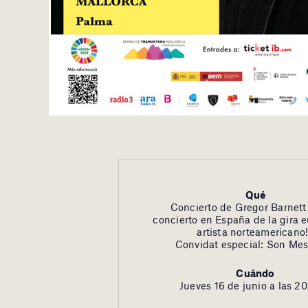
Qué
Concierto de Gregor Barnett
concierto en España de la gira 
artista norteamericano!
Convidat especial: Son Me
Cuándo
Jueves 16 de junio a las 20