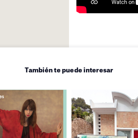
También te puede interesar