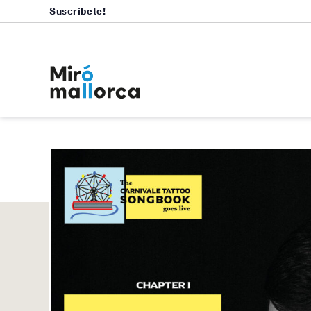
Suscríbete!