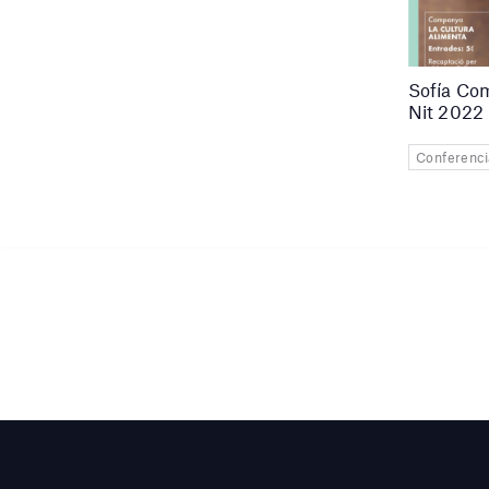
Sofía Com
Nit 2022
Conferenci