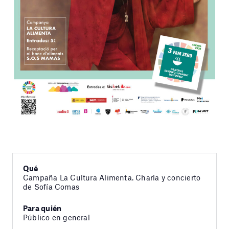
Qué
Campaña La Cultura Alimenta. Charla y concierto
de Sofía Comas
Para quién
Público en general