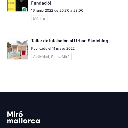
Fundació!
16 junio 2022 de 20:30 a 23:00
Música
Taller de iniciación al Urban Sketching
Publicado el 11 mayo 2022
Actividad, EducaMiró