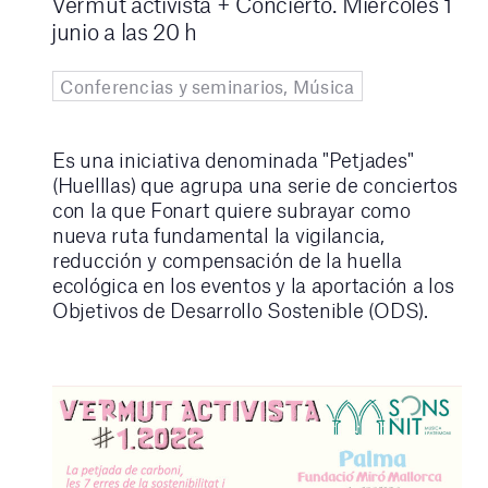
Vermut activista + Concierto. Miércoles 1
junio a las 20 h
Conferencias y seminarios, Música
Es una iniciativa denominada "Petjades"
(Huelllas) que agrupa una serie de conciertos
con la que Fonart quiere subrayar como
nueva ruta fundamental la vigilancia,
reducción y compensación de la huella
ecológica en los eventos y la aportación a los
Objetivos de Desarrollo Sostenible (ODS).