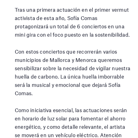
Tras una primera actuación en el primer vermut
activista de esta año, Sofía Comas
protagonizará un total de 6 conciertos en una
mini gira con el foco puesto en la sostenibilidad.
Con estos conciertos que recorrerán varios
municipios de Mallorca y Menorca queremos
sensibilizar sobre la necesidad de vigilar nuestra
huella de carbono. La única huella imborrable
será la musical y emocional que dejará Sofía
Comas.
Como iniciativa esencial, las actuaciones serán
en horario de luz solar para fomentar el ahorro
energético, y como detalle relevante, el artista
se moverá en un vehículo eléctrico. Atención