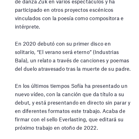
de danza Zuk en varios espectáculos y ha
participado en otros proyectos escénicos
vinculados con la poesía como compositora e
intérprete.
En 2020 debutó con su primer disco en
solitario, “El verano será eterno” (Industrias
Bala), un relato a través de canciones y poemas
del duelo atravesado tras la muerte de su padre.
En los últimos tiempos Sofía ha presentado un
nuevo vídeo, con la canción que da título a su
debut, y está presentando en directo sin parar y
en diferentes formatos este trabajo. Acaba de
firmar con el sello Everlasting, que editará su
próximo trabajo en otoño de 2022.