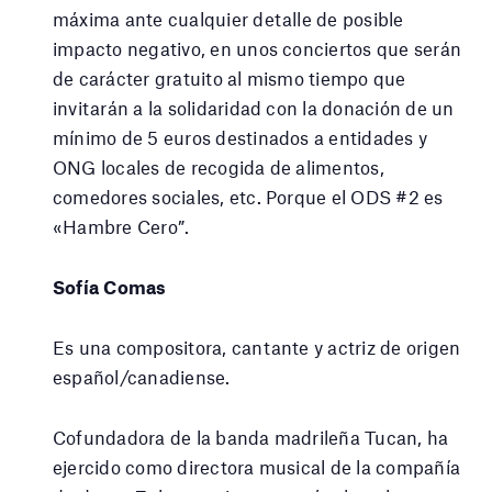
máxima ante cualquier detalle de posible
impacto negativo, en unos conciertos que serán
de carácter gratuito al mismo tiempo que
invitarán a la solidaridad con la donación de un
mínimo de 5 euros destinados a entidades y
ONG locales de recogida de alimentos,
comedores sociales, etc. Porque el ODS #2 es
«Hambre Cero”.
Sofía Comas
Es una compositora, cantante y actriz de origen
español/canadiense.
Cofundadora de la banda madrileña Tucan, ha
ejercido como directora musical de la compañía