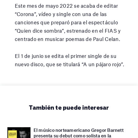
Este mes de mayo 2022 se acaba de editar
“Corona”, vídeo y single con una de las
canciones que preparó para el espectáculo
“Quien dice sombra”, estrenado en el FIAS y
centrado en musicar poemas de Paul Celan.
El 1 de junio se edita el primer single de su
nuevo disco, que se titulará “A un pájaro rojo”.
También te puede interesar
El músico norteamericano Gregor Barnett
presenta su debut como solista en la