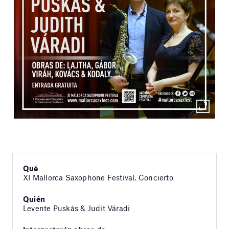
Qué
XI Mallorca Saxophone Festival. Concierto
Quién
Levente Puskás & Judit Váradi