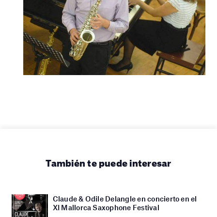
También te puede interesar
Claude & Odile Delangle en concierto en el
XI Mallorca Saxophone Festival