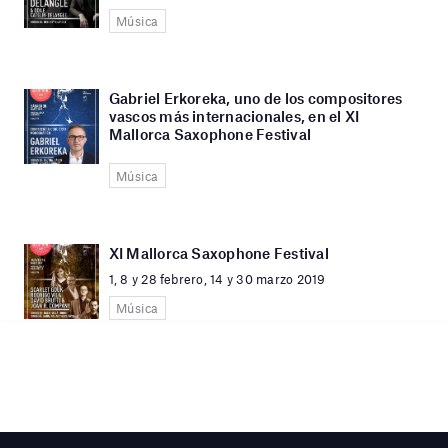
Música
Gabriel Erkoreka, uno de los compositores
vascos más internacionales, en el XI
Mallorca Saxophone Festival
Música
XI Mallorca Saxophone Festival
1, 8 y 28 febrero, 14 y 30 marzo 2019
Música