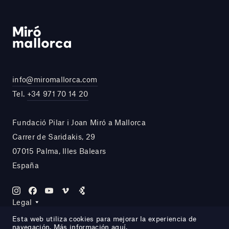
info@miromallorca.com
Tel.
+34 971 70 14 20
Fundació Pilar i Joan Miró a Mallorca
Carrer de Saridakis, 29
07015 Palma, Illes Balears
España
Legal
Esta web utiliza cookies para mejorar la experiencia de
navegación. Más información
aquí
.