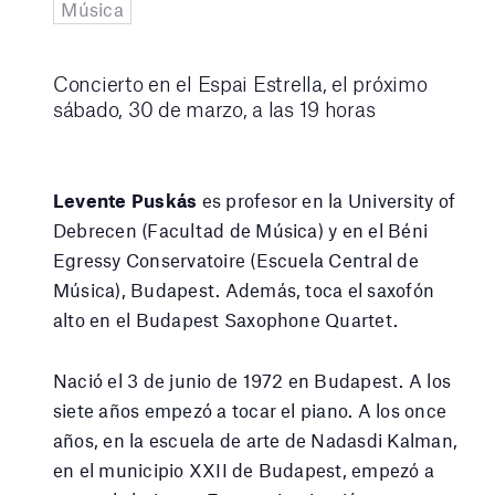
Música
Concierto en el Espai Estrella, el próximo
sábado, 30 de marzo, a las 19 horas
Levente Puskás
es profesor en la University of
Debrecen (Facultad de Música) y en el Béni
Egressy Conservatoire (Escuela Central de
Música), Budapest. Además, toca el saxofón
alto en el Budapest Saxophone Quartet.
Nació el 3 de junio de 1972 en Budapest. A los
siete años empezó a tocar el piano. A los once
años, en la escuela de arte de Nadasdi Kalman,
en el municipio XXII de Budapest, empezó a