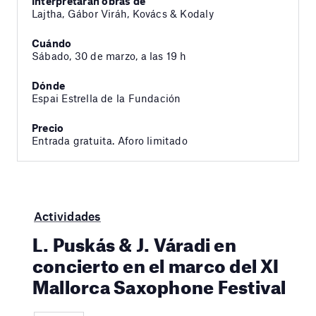
Interpretarán obras de
Lajtha, Gábor Viráh, Kovács & Kodaly
Cuándo
Sábado, 30 de marzo, a las 19 h
Dónde
Espai Estrella de la Fundación
Precio
Entrada gratuita. Aforo limitado
Actividades
L. Puskás & J. Váradi en
concierto en el marco del XI
Mallorca Saxophone Festival