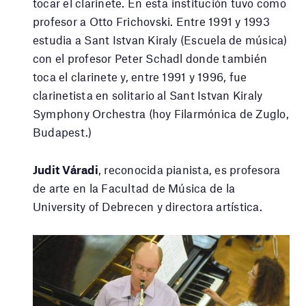
tocar el clarinete. En esta institución tuvo como
profesor a Otto Frichovski. Entre 1991 y 1993
estudia a Sant Istvan Kiraly (Escuela de música)
con el profesor Peter Schadl donde también
toca el clarinete y, entre 1991 y 1996, fue
clarinetista en solitario al Sant Istvan Kiraly
Symphony Orchestra (hoy Filarmónica de Zuglo,
Budapest.)
Judit Váradi
, reconocida pianista, es profesora
de arte en la Facultad de Música de la
University of Debrecen y directora artística.