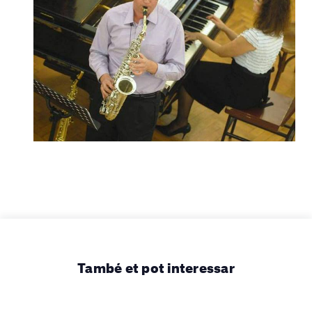
També et pot interessar