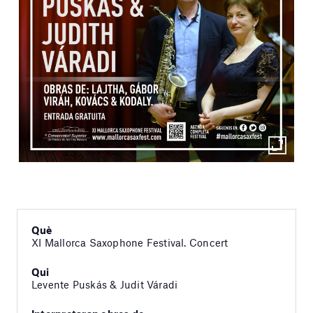
Què
XI Mallorca Saxophone Festival. Concert
Qui
Levente Puskás & Judit Váradi