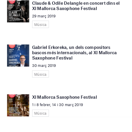
Claude & Odile Delangle en concert dins el
XI Mallorca Saxophone Festival
29 març 2019
Música
Gabriel Erkoreka, un dels compositors
bascos més internacionals, al XI Mallorca
Saxophone Festival
30 març 2019
Música
XI Mallorca Saxophone Festival
1 i 8 febrer, 14 i 30 març 2019
Música