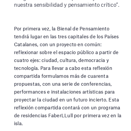
nuestra sensibilidad y pensamiento crítico”.
Por primera vez, la Bienal de Pensamiento
tendrá lugar en las tres capitales de los Países
Catalanes, con un proyecto en común:
reflexionar sobre el espacio público a partir de
cuatro ejes: ciudad, cultura, democracia y
tecnología. Para llevar a cabo esta reflexión
compartida formulamos más de cuarenta
propuestas, con una serie de conferencias,
performances e instalaciones artísticas para
proyectar la ciudad en un futuro incierto. Esta
reflexión compartida contará con un programa
de residencias FaberLLull por primera vez en la
isla.