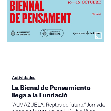
Actividades
La Bienal de Pensamiento
llega a la Fundació
“ALMAZUELA. Reptos de futuro.” Jornada
y Encuentro profesional. 14, 15 y 16 de