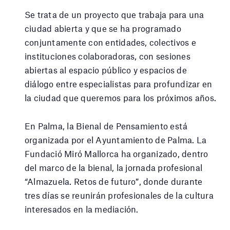
Se trata de un proyecto que trabaja para una
ciudad abierta y que se ha programado
conjuntamente con entidades, colectivos e
instituciones colaboradoras, con sesiones
abiertas al espacio público y espacios de
diálogo entre especialistas para profundizar en
la ciudad que queremos para los próximos años.
En Palma, la Bienal de Pensamiento está
organizada por el Ayuntamiento de Palma. La
Fundació Miró Mallorca ha organizado, dentro
del marco de la bienal, la jornada profesional
“Almazuela. Retos de futuro”, donde durante
tres días se reunirán profesionales de la cultura
interesados en la mediación.