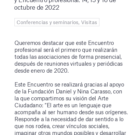
octubre de 2022
Conferencias y seminarios, Visitas
Queremos destacar que este Encuentro
profesional será el primero que realizarán
todas las asociaciones de forma presencial,
después de reuniones virtuales y periódicas
desde enero de 2020.
Este Encuentro se realizará gracias al apoyo
de la Fundación Daniel y Nina Carasso, con
la que compartimos su visión del Arte
Ciudadano: “El arte es un lenguaje que
acompaña al ser humano desde sus orígenes.
Responde a la necesidad de dar sentido a lo
que nos rodea, crear vínculos sociales,
imaginar otros mundos posibles y desarrollar