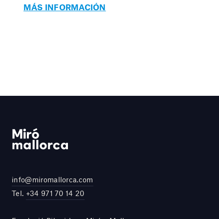
MÁS INFORMACIÓN
info@miromallorca.com
Tel.
+34 971 70 14 20