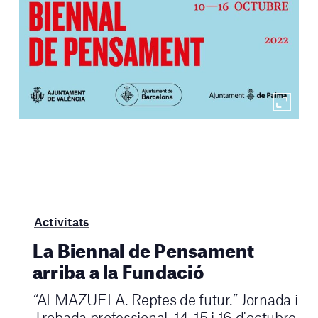
Activitats
La Biennal de Pensament
arriba a la Fundació
“ALMAZUELA. Reptes de futur.” Jornada i
Trobada professional. 14, 15 i 16 d'octubre