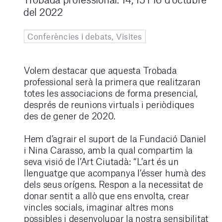
del 2022
Conferències i debats, Visites
Volem destacar que aquesta Trobada
professional serà la primera que realitzaran
totes les associacions de forma presencial,
després de reunions virtuals i periòdiques
des de gener de 2020.
Hem d’agrair el suport de la Fundació Daniel
i Nina Carasso, amb la qual compartim la
seva visió de l’Art Ciutadà: “L’art és un
llenguatge que acompanya l’ésser humà des
dels seus orígens. Respon a la necessitat de
donar sentit a allò que ens envolta, crear
vincles socials, imaginar altres mons
possibles i desenvolupar la nostra sensibilitat