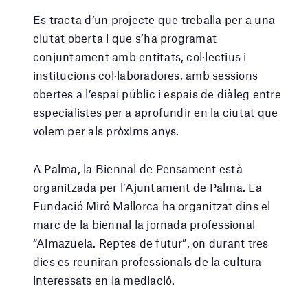
Es tracta d’un projecte que treballa per a una
ciutat oberta i que s’ha programat
conjuntament amb entitats, col·lectius i
institucions col·laboradores, amb sessions
obertes a l’espai públic i espais de diàleg entre
especialistes per a aprofundir en la ciutat que
volem per als pròxims anys.
A Palma, la Biennal de Pensament està
organitzada per l’Ajuntament de Palma. La
Fundació Miró Mallorca ha organitzat dins el
marc de la biennal la jornada professional
“Almazuela. Reptes de futur”, on durant tres
dies es reuniran professionals de la cultura
interessats en la mediació.