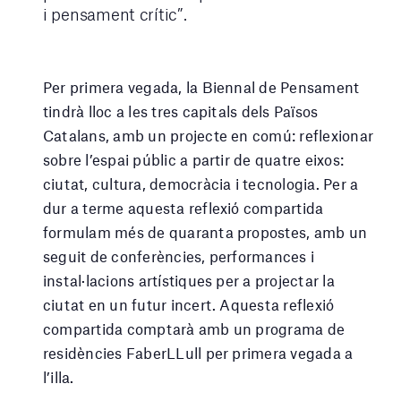
i pensament crític”.
Per primera vegada, la Biennal de Pensament
tindrà lloc a les tres capitals dels Països
Catalans, amb un projecte en comú: reflexionar
sobre l’espai públic a partir de quatre eixos:
ciutat, cultura, democràcia i tecnologia. Per a
dur a terme aquesta reflexió compartida
formulam més de quaranta propostes, amb un
seguit de conferències, performances i
instal·lacions artístiques per a projectar la
ciutat en un futur incert. Aquesta reflexió
compartida comptarà amb un programa de
residències FaberLLull per primera vegada a
l’illa.