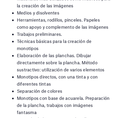
la creación de las imágenes
Medios y disolventes
Herramientas, rodillos, pinceles. Papeles
como apoyo y complemento de las imágenes
Trabajos preliminares.
Técnicas básicas para la creación de
monotipos
Elaboración de las planchas. Dibujar
directamente sobre la plancha. Método
sustractivo: utilización de varios elementos
Monotipos directos, con una tinta y con
diferentes tintas
Separación de colores
Monotipos con base de acuarela. Preparación
de la plancha, trabajos con imágenes
fantasma