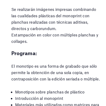
Se realizarán imágenes impresas combinando
las cualidades plásticas del monoprint con
planchas realizadas con técnicas aditivas,
directos y carborundum.
Estampación en color con múltiples planchas y
collages.
Programa:
El monotipo es una forma de grabado que sólo
permite la obtención de una sola copia, en
contraposición con la edición seriada o múltiple.
Monotipos sobre planchas de plástico
Introducción al monoprint
Materiales más utilizados como matrices para