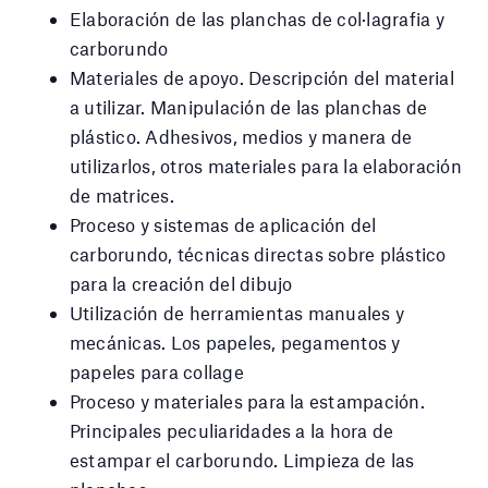
Elaboración de las planchas de col·lagrafia y
carborundo
Materiales de apoyo. Descripción del material
a utilizar. Manipulación de las planchas de
plástico. Adhesivos, medios y manera de
utilizarlos, otros materiales para la elaboración
de matrices.
Proceso y sistemas de aplicación del
carborundo, técnicas directas sobre plástico
para la creación del dibujo
Utilización de herramientas manuales y
mecánicas. Los papeles, pegamentos y
papeles para collage
Proceso y materiales para la estampación.
Principales peculiaridades a la hora de
estampar el carborundo. Limpieza de las