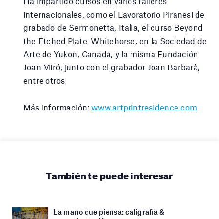
Ha impartido cursos en varios talleres
internacionales, como el Lavoratorio Piranesi de
grabado de Sermonetta, Italia, el curso Beyond
the Etched Plate, Whitehorse, en la Sociedad de
Arte de Yukon, Canadá, y la misma Fundación
Joan Miró, junto con el grabador Joan Barbarà,
entre otros.
Más información:
www.artprintresidence.com
También te puede interesar
La mano que piensa: caligrafía &