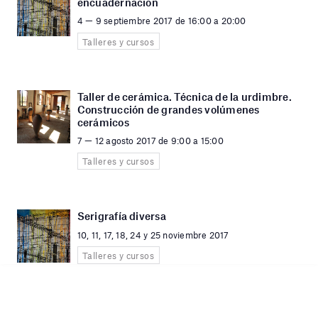
encuadernación
4 — 9 septiembre 2017 de 16:00 a 20:00
Talleres y cursos
Taller de cerámica. Técnica de la urdimbre.
Construcción de grandes volúmenes
cerámicos
7 — 12 agosto 2017 de 9:00 a 15:00
Talleres y cursos
Serigrafía diversa
10, 11, 17, 18, 24 y 25 noviembre 2017
Talleres y cursos