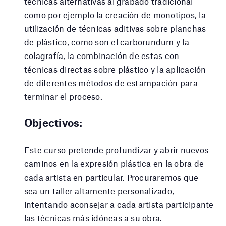
técnicas alternativas al grabado tradicional
como por ejemplo la creación de monotipos, la
utilización de técnicas aditivas sobre planchas
de plástico, como son el carborundum y la
colagrafía, la combinación de estas con
técnicas directas sobre plástico y la aplicación
de diferentes métodos de estampación para
terminar el proceso.
Objectivos:
Este curso pretende profundizar y abrir nuevos
caminos en la expresión plástica en la obra de
cada artista en particular. Procuraremos que
sea un taller altamente personalizado,
intentando aconsejar a cada artista participante
las técnicas más idóneas a su obra.