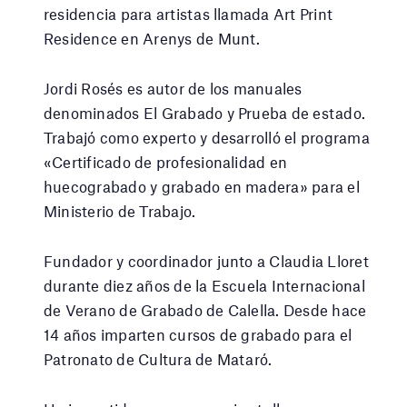
residencia para artistas llamada Art Print
Residence en Arenys de Munt.
Jordi Rosés es autor de los manuales
denominados El Grabado y Prueba de estado.
Trabajó como experto y desarrolló el programa
«Certificado de profesionalidad en
huecograbado y grabado en madera» para el
Ministerio de Trabajo.
Fundador y coordinador junto a Claudia Lloret
durante diez años de la Escuela Internacional
de Verano de Grabado de Calella. Desde hace
14 años imparten cursos de grabado para el
Patronato de Cultura de Mataró.