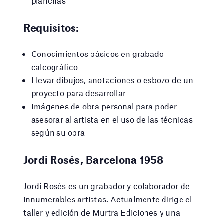
planchas
Requisitos:
Conocimientos básicos en grabado
calcográfico
Llevar dibujos, anotaciones o esbozo de un
proyecto para desarrollar
Imágenes de obra personal para poder
asesorar al artista en el uso de las técnicas
según su obra
Jordi Rosés, Barcelona 1958
Jordi Rosés es un grabador y colaborador de
innumerables artistas. Actualmente dirige el
taller y edición de Murtra Ediciones y una