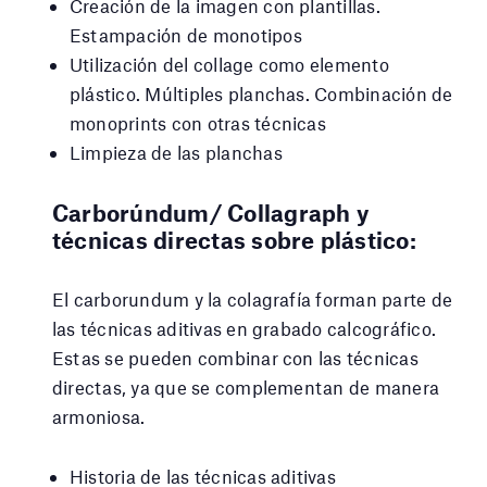
Creación de la imagen con plantillas.
Estampación de monotipos
Utilización del collage como elemento
plástico. Múltiples planchas. Combinación de
monoprints con otras técnicas
Limpieza de las planchas
Carborúndum/ Collagraph y
técnicas directas sobre plástico:
El carborundum y la colagrafía forman parte de
las técnicas aditivas en grabado calcográfico.
Estas se pueden combinar con las técnicas
directas, ya que se complementan de manera
armoniosa.
Historia de las técnicas aditivas