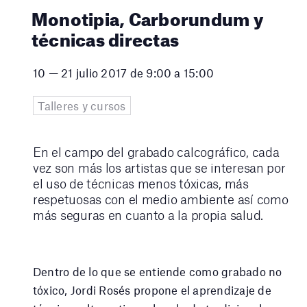
Monotipia, Carborundum y
técnicas directas
10 — 21 julio 2017 de 9:00 a 15:00
Talleres y cursos
En el campo del grabado calcográfico, cada
vez son más los artistas que se interesan por
el uso de técnicas menos tóxicas, más
respetuosas con el medio ambiente así como
más seguras en cuanto a la propia salud.
Dentro de lo que se entiende como grabado no
tóxico, Jordi Rosés propone el aprendizaje de