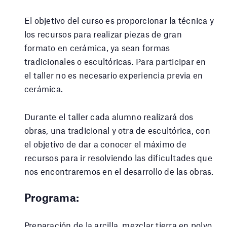
El objetivo del curso es proporcionar la técnica y
los recursos para realizar piezas de gran
formato en cerámica, ya sean formas
tradicionales o escultóricas. Para participar en
el taller no es necesario experiencia previa en
cerámica.
Durante el taller cada alumno realizará dos
obras, una tradicional y otra de escultórica, con
el objetivo de dar a conocer el máximo de
recursos para ir resolviendo las dificultades que
nos encontraremos en el desarrollo de las obras.
Programa:
Preparación de la arcilla, mezclar tierra en polvo