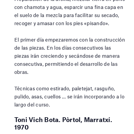
con chamota y agua, esparcir una fina capa en
el suelo de la mezcla para facilitar su secado,
recoger y amasar con los pies «pisando».
El primer día empezaremos con la construcción
de las piezas. En los días consecutivos las
piezas irán creciendo y secándose de manera
consecutiva, permitiendo el desarrollo de las
obras.
Técnicas como estirado, paletejat, rasguño,
pulido, asas, cuellos … se irán incorporando a lo
largo del curso.
Toni Vich Bota. Pòrtol, Marratxí.
1970