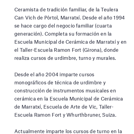
Ceramista de tradición familiar, de la Teulera
Can Vich de Pòrtol, Marratxí. Desde el año 1994
se hace cargo del negocio familiar (cuarta
generación). Completa su formación en la
Escuela Municipal de Cerámica de Marratxí y en
el Taller-Escuela Ramon Fort (Girona), donde
realiza cursos de urdimbre, turno y murales.
Desde el año 2004 imparte cursos
monográficos de técnica de urdimbre y
construcción de instrumentos musicales en
cerámica en la Escuela Municipal de Cerámica
de Marratxí, Escuela de Arte de Vic, Taller-
Escuela Ramon Fort y Whurthbruner, Suiza.
Actualmente imparte los cursos de turno en la