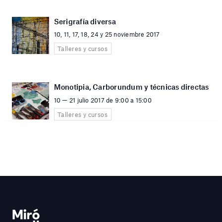
Serigrafía diversa
10, 11, 17, 18, 24 y 25 noviembre 2017
Talleres y cursos
Monotipia, Carborundum y técnicas directas
10 — 21 julio 2017 de 9:00 a 15:00
Talleres y cursos