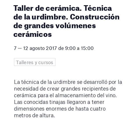
Taller de cerámica. Técnica
de la urdimbre. Construcción
de grandes volúmenes
cerámicos
7 — 12 agosto 2017 de 9:00 a 15:00
Talleres y cursos
La técnica de la urdimbre se desarrolló por la
necesidad de crear grandes recipientes de
cerámica para el almacenamiento del vino.
Las conocidas tinajas llegaron a tener
dimensiones enormes de hasta cuatro
metros de altura.