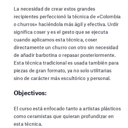
La necesidad de crear estos grandes
recipientes perfeccionó la técnica de «Colombia
o churros» haciéndola más ágil y efectiva. Urdir
significa coser y es el gesto que se ejecuta
cuando aplicamos esta técnica, coser
directamente un churro con otro sin necesidad
de añadir barbotina o repasar posteriormente.
Esta técnica tradicional es usada también para
piezas de gran formato, ya no solo utilitarias
sino de carácter más escultórico y personal.
Objectivos:
El curso está enfocado tanto a artistas plásticos
como ceramistas que quieran profundizar en
esta técnica.