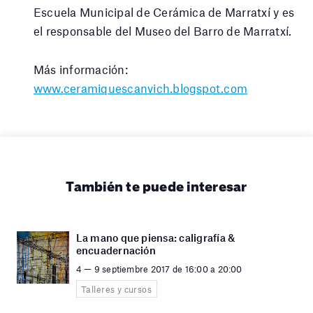
Escuela Municipal de Cerámica de Marratxí y es
el responsable del Museo del Barro de Marratxí.
Más información:
www.ceramiquescanvich.blogspot.com
También te puede interesar
La mano que piensa: caligrafía &
encuadernación
4 — 9 septiembre 2017 de 16:00 a 20:00
Talleres y cursos