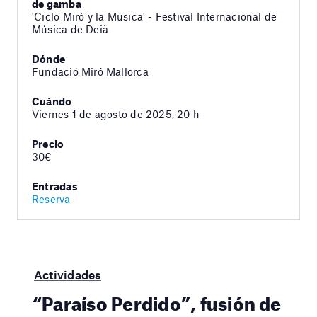
de gamba
'Ciclo Miró y la Música' - Festival Internacional de
Música de Deià
Dónde
Fundació Miró Mallorca
Cuándo
Viernes 1 de agosto de 2025, 20 h
Precio
30€
Entradas
Reserva
Actividades
“Paraíso Perdido”, fusión de