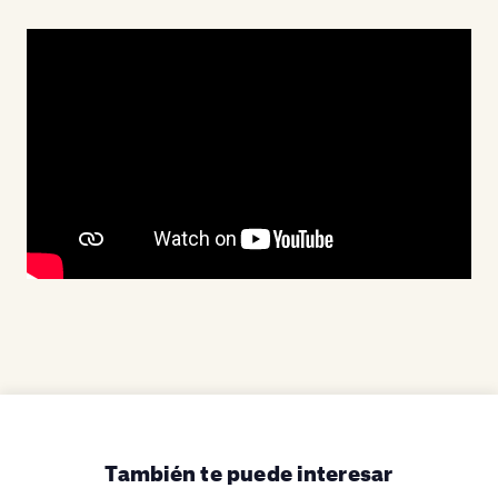
También te puede interesar