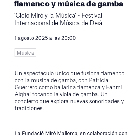
flamenco y música de gamba
'Ciclo Miró y la Música' - Festival
Internacional de Música de Deià
1 agosto 2025 a las 20:00
Música
Un espectáculo único que fusiona flamenco
con la música de gamba, con Patricia
Guerrero como bailarina flamenca y Fahmi
Alqhai tocando la viola de gamba. Un
concierto que explora nuevas sonoridades y
tradiciones.
La Fundació Miró Mallorca, en colaboración con