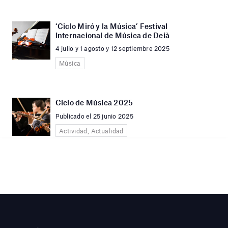
‘Ciclo Miró y la Música’ Festival
Internacional de Música de Deià
4 julio y 1 agosto y 12 septiembre 2025
Música
Ciclo de Música 2025
Publicado el 25 junio 2025
Actividad, Actualidad