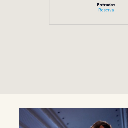
Entradas
Reserva