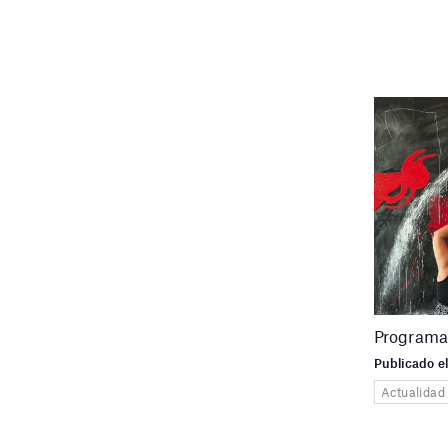
Programa
Publicado e
Actualidad