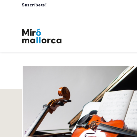
Suscríbete!