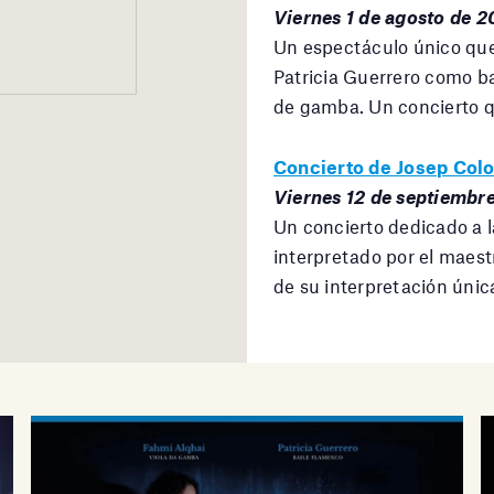
Viernes 1 de agosto de 2
Un espectáculo único que
Patricia Guerrero como ba
de gamba. Un concierto q
Concierto de Josep Col
Viernes 12 de septiembr
Un concierto dedicado a l
interpretado por el maes
de su interpretación únic