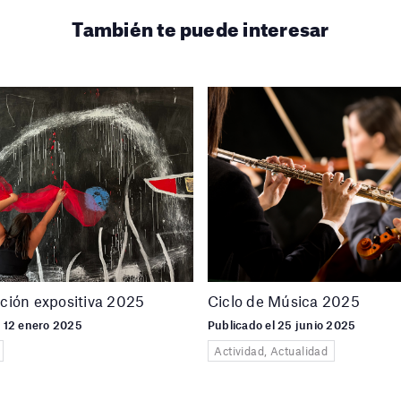
También te puede interesar
ción expositiva 2025
Ciclo de Música 2025
l 12 enero 2025
Publicado el 25 junio 2025
Actividad, Actualidad