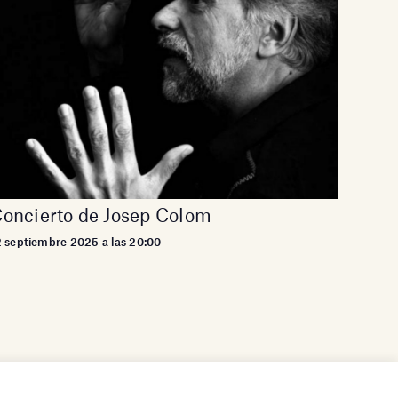
oncierto de Josep Colom
2 septiembre 2025 a las 20:00