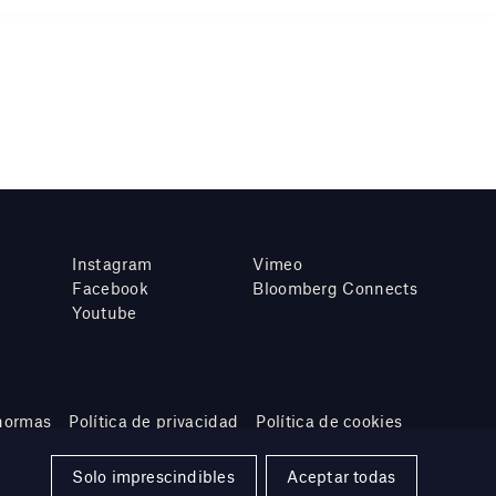
Instagram
Vimeo
Facebook
Bloomberg Connects
Youtube
 normas
Política de privacidad
Política de cookies
Solo imprescindibles
Aceptar todas