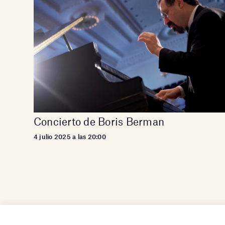
Concierto de Boris Berman
4 julio 2025 a las 20:00