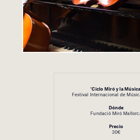
'Ciclo Miró y la Música
Festival Internacional de Músi
Dónde
Fundació Miró Mallorc
Precio
30€