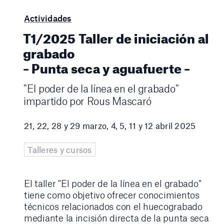
Actividades
T1/2025 Taller de iniciación al
grabado
– Punta seca y aguafuerte –
"El poder de la línea en el grabado"
impartido por Rous Mascaró
21, 22, 28 y 29 marzo, 4, 5, 11 y 12 abril 2025
Talleres y cursos
El taller "El poder de la línea en el grabado"
tiene como objetivo ofrecer conocimientos
técnicos relacionados con el huecograbado
mediante la incisión directa de la punta seca