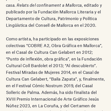
casa. Relats del confinament a Mallorca
, editado y
publicado por la Fundación Mallorca Literaria y el
Departamento de Cultura, Patrimonio y Política
Lingüística del Consell de Mallorca en el 2020.
Como artista, ha participado en las exposiciones
colectivas “COBRE A2, Obra Gráfica en Mallorca”,
en el Casal de Cultura Can Gelabert en 2012;
“Punto de inflexión, obra gráfica”, en la Fundación
Cultural Coll Bardolet el 2013; “Al descubierto”.
Festival Miradas de Mujeres 2014, en el Casal de
Cultura Can Gelabert, “Baila Zapata”, y, finalmente,
en el Festival Cómic Nostrum 2019, del Casal
Solleric de Palma. Además, ha sido finalista del
XVIII Premio Internacional de Arte Gráfico Jesús
Núñez 2023, en La Coruña, y del Certamen de