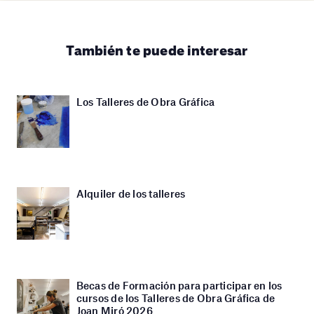
También te puede interesar
Los Talleres de Obra Gráfica
Alquiler de los talleres
Becas de Formación para participar en los
cursos de los Talleres de Obra Gráfica de
Joan Miró 2026