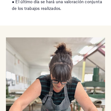
● El último día se hará una valoración conjunta
de los trabajos realizados.