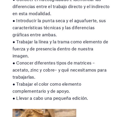
diferencias entre el trabajo directo y el indirecto
en esta modalidad.
● Introducir la punta seca y el aguafuerte, sus
características técnicas y las diferencias
gráficas entre ambas.
● Trabajar la línea y la trama como elemento de
fuerza y de presencia dentro de nuestra
imagen.
● Conocer diferentes tipos de matrices –
acetato, zinc y cobre– y qué necesitamos para
trabajarlas.
● Trabajar el color como elemento
complementario y de apoyo.
● Llevar a cabo una pequeña edición.