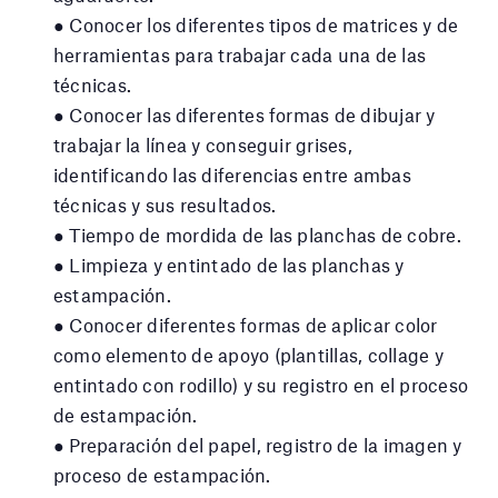
● Conocer los diferentes tipos de matrices y de
herramientas para trabajar cada una de las
técnicas.
● Conocer las diferentes formas de dibujar y
trabajar la línea y conseguir grises,
identificando las diferencias entre ambas
técnicas y sus resultados.
● Tiempo de mordida de las planchas de cobre.
● Limpieza y entintado de las planchas y
estampación.
● Conocer diferentes formas de aplicar color
como elemento de apoyo (plantillas, collage y
entintado con rodillo) y su registro en el proceso
de estampación.
● Preparación del papel, registro de la imagen y
proceso de estampación.