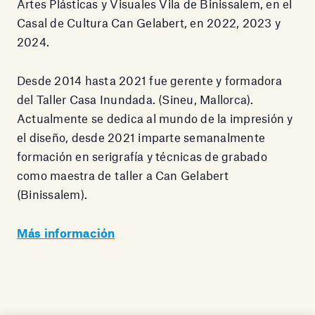
Artes Plásticas y Visuales Vila de Binissalem, en el
Casal de Cultura Can Gelabert, en 2022, 2023 y
2024.
Desde 2014 hasta 2021 fue gerente y formadora
del Taller Casa Inundada. (Sineu, Mallorca).
Actualmente se dedica al mundo de la impresión y
el diseño, desde 2021 imparte semanalmente
formación en serigrafía y técnicas de grabado
como maestra de taller a Can Gelabert
(Binissalem).
Más información