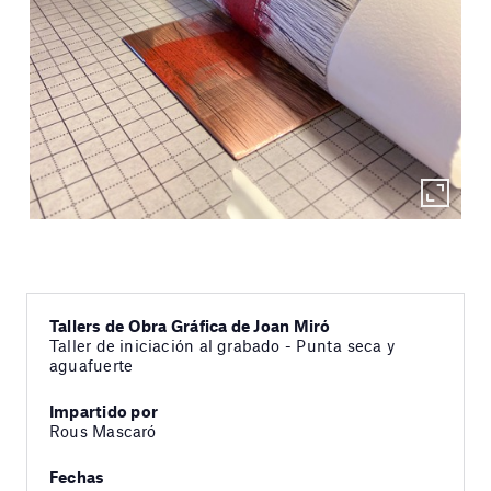
Tallers de Obra Gráfica de Joan Miró
Taller de iniciación al grabado - Punta seca y
aguafuerte
Impartido por
Rous Mascaró
Fechas