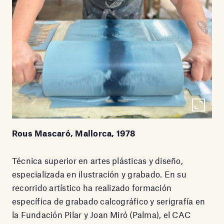
Rous Mascaró, Mallorca, 1978
Técnica superior en artes plásticas y diseño,
especializada en ilustración y grabado. En su
recorrido artístico ha realizado formación
específica de grabado calcográfico y serigrafía en
la Fundación Pilar y Joan Miró (Palma), el CAC