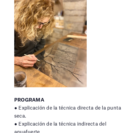
PROGRAMA
● Explicación de la técnica directa de la punta
seca.
● Explicación de la técnica indirecta del
aguafuerte.