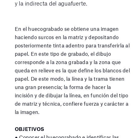
y la indirecta del aguafuerte.
En el huecograbado se obtiene una imagen
haciendo surcos en la matriz y depositando
posteriormente tinta adentro para transferirla al
papel. En este tipo de grabado, el dibujo
corresponde a la zona grabada y la zona que
queda en relieve es la que define los blancos del
papel. De este modo, la línea y la trama tienen
una gran presencia; la forma de hacer la
incisión y de dibujar la línea, en función del tipo
de matriz y técnica, confiere fuerza y carácter a
la imagen.
OBJETIVOS
● Conocer el huecograbado e identificar las