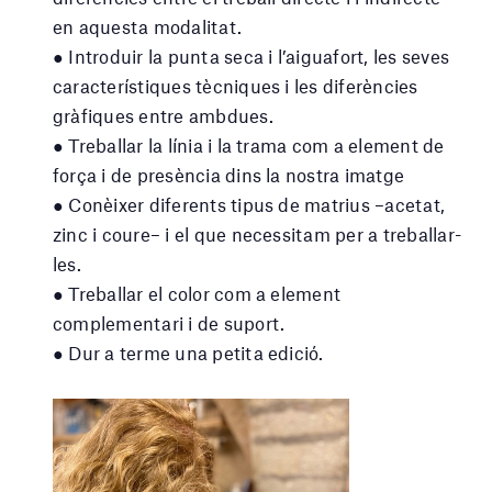
en aquesta modalitat.
● Introduir la punta seca i l’aiguafort, les seves
característiques tècniques i les diferències
gràfiques entre ambdues.
● Treballar la línia i la trama com a element de
força i de presència dins la nostra imatge
● Conèixer diferents tipus de matrius –acetat,
zinc i coure– i el que necessitam per a treballar-
les.
● Treballar el color com a element
complementari i de suport.
● Dur a terme una petita edició.