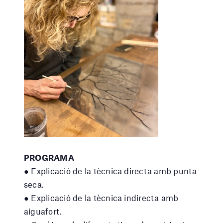
PROGRAMA
● Explicació de la tècnica directa amb punta
seca.
● Explicació de la tècnica indirecta amb
aiguafort.