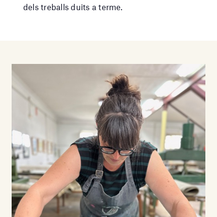
dels treballs duits a terme.