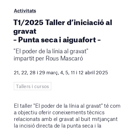
Activitats
T1/2025 Taller d’iniciació al
gravat
– Punta seca i aiguafort –
"El poder de la línia al gravat"
impartit per Rous Mascaró
21, 22, 28 i 29 març, 4, 5, 11 i 12 abril 2025
Tallers i cursos
El taller "El poder de la línia al gravat" té com
a objectiu oferir coneixements tècnics
relacionats amb el gravat al buit mitjançant
la incisió directa de la punta seca i la