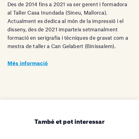
Des de 2014 fins a 2021 va ser gerent i formadora
al Taller Casa Inundada (Sineu, Mallorca).
Actualment es dedica al món de la impressió i el
disseny, des de 2021 imparteix setmanalment
formació en serigrafia i tècniques de gravat com a
mestra de taller a Can Gelabert (Binissalem).
Més informació
També et pot interessar