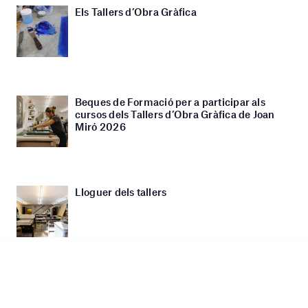
Els Tallers d’Obra Gràfica
Beques de Formació per a participar als
cursos dels Tallers d’Obra Gràfica de Joan
Miró 2026
Lloguer dels tallers