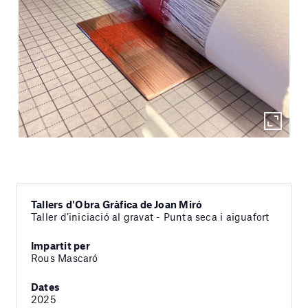
Tallers d'Obra Gràfica de Joan Miró
Taller d’iniciació al gravat - Punta seca i aiguafort
Impartit per
Rous Mascaró
Dates
2025