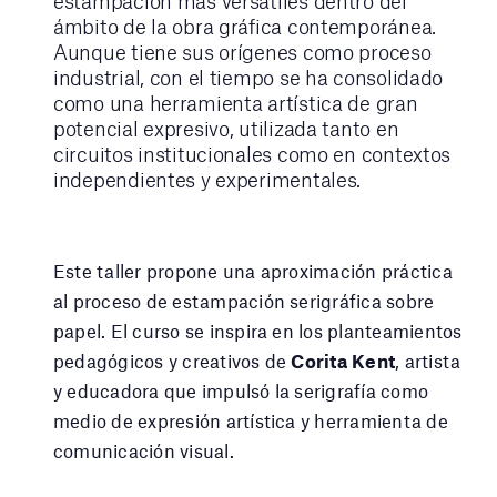
estampación más versátiles dentro del
ámbito de la obra gráfica contemporánea.
Aunque tiene sus orígenes como proceso
industrial, con el tiempo se ha consolidado
como una herramienta artística de gran
potencial expresivo, utilizada tanto en
circuitos institucionales como en contextos
independientes y experimentales.
Este taller propone una aproximación práctica
al proceso de estampación serigráfica sobre
papel. El curso se inspira en los planteamientos
pedagógicos y creativos de
Corita Kent
, artista
y educadora que impulsó la serigrafía como
medio de expresión artística y herramienta de
comunicación visual.