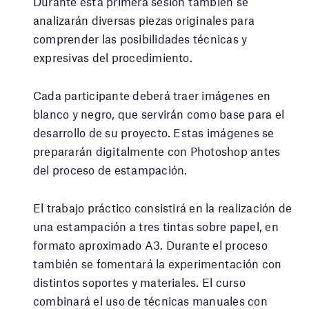
Durante esta primera sesión también se
analizarán diversas piezas originales para
comprender las posibilidades técnicas y
expresivas del procedimiento.
Cada participante deberá traer imágenes en
blanco y negro, que servirán como base para el
desarrollo de su proyecto. Estas imágenes se
prepararán digitalmente con Photoshop antes
del proceso de estampación.
El trabajo práctico consistirá en la realización de
una estampación a tres tintas sobre papel, en
formato aproximado A3. Durante el proceso
también se fomentará la experimentación con
distintos soportes y materiales. El curso
combinará el uso de técnicas manuales con