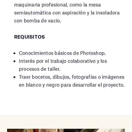
maquinaria profesional, como la mesa
semiautomática con aspiración y la insoladora
con bomba de vacío.
REQUISITOS
Conocimientos básicos de Photoshop.
Interés por el trabajo colaborativo y los
procesos de taller.
Traer bocetos, dibujos, fotografías o imágenes
en blanco y negro para desarrollar el proyecto.