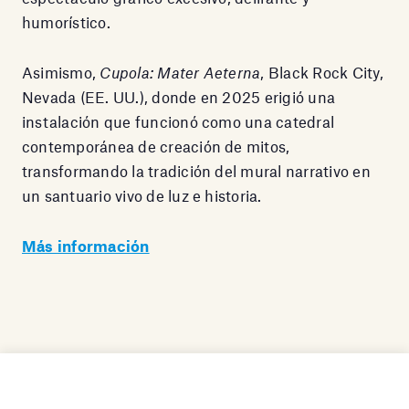
humorístico.
Asimismo,
Cupola: Mater Aeterna
, Black Rock City,
Nevada (EE. UU.), donde en 2025 erigió una
instalación que funcionó como una catedral
contemporánea de creación de mitos,
transformando la tradición del mural narrativo en
un santuario vivo de luz e historia.
Más información