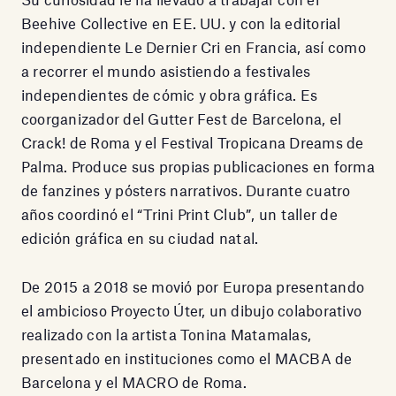
Beehive Collective en EE. UU. y con la editorial
independiente Le Dernier Cri en Francia, así como
a recorrer el mundo asistiendo a festivales
independientes de cómic y obra gráfica. Es
coorganizador del Gutter Fest de Barcelona, el
Crack! de Roma y el Festival Tropicana Dreams de
Palma. Produce sus propias publicaciones en forma
de fanzines y pósters narrativos. Durante cuatro
años coordinó el “Trini Print Club”, un taller de
edición gráfica en su ciudad natal.
De 2015 a 2018 se movió por Europa presentando
el ambicioso Proyecto Úter, un dibujo colaborativo
realizado con la artista Tonina Matamalas,
presentado en instituciones como el MACBA de
Barcelona y el MACRO de Roma.