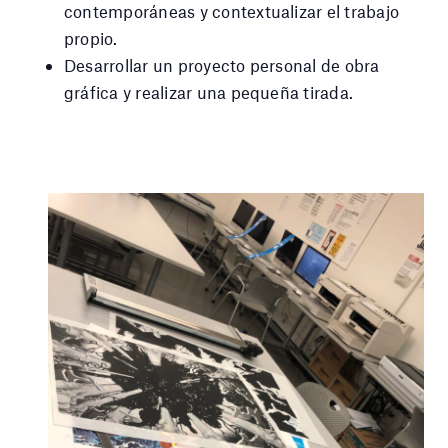
contemporáneas y contextualizar el trabajo
propio.
Desarrollar un proyecto personal de obra
gráfica y realizar una pequeña tirada.