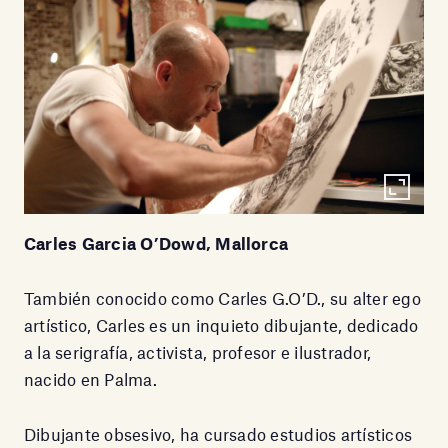
Carles Garcia O’Dowd, Mallorca
También conocido como Carles G.O’D., su alter ego
artístico, Carles es un inquieto dibujante, dedicado
a la serigrafía, activista, profesor e ilustrador,
nacido en Palma.
Dibujante obsesivo, ha cursado estudios artísticos