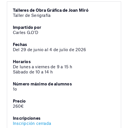
Talleres de Obra Gráfica de Joan Miró
Taller de Serigrafía
Impartido por
Carles G.O’D
Fechas
Del 29 de junio al 4 de julio de 2026
Horarios
De lunes a viernes de 9 a 15 h
Sábado de 10 a 14 h
Número máximo de alumnos
1o
Precio
260€
Inscripciones
Inscripción cerrada