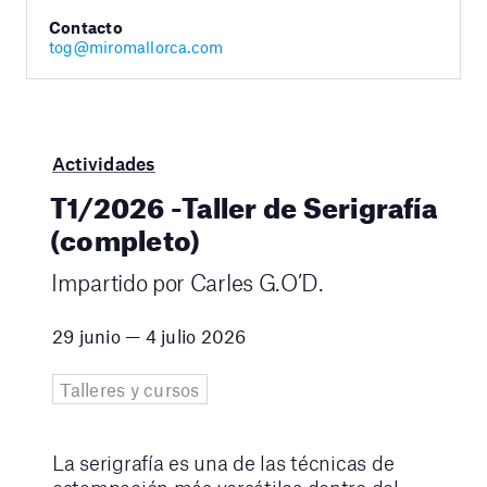
Contacto
tog@miromallorca.com
Actividades
T1/2026 -Taller de Serigrafía
(completo)
Impartido por Carles G.O’D.
29 junio — 4 julio 2026
Talleres y cursos
La serigrafía es una de las técnicas de