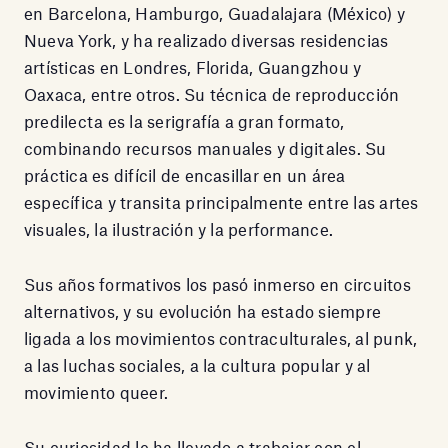
en Barcelona, Hamburgo, Guadalajara (México) y
Nueva York, y ha realizado diversas residencias
artísticas en Londres, Florida, Guangzhou y
Oaxaca, entre otros. Su técnica de reproducción
predilecta es la serigrafía a gran formato,
combinando recursos manuales y digitales. Su
práctica es difícil de encasillar en un área
específica y transita principalmente entre las artes
visuales, la ilustración y la performance.
Sus años formativos los pasó inmerso en circuitos
alternativos, y su evolución ha estado siempre
ligada a los movimientos contraculturales, al punk,
a las luchas sociales, a la cultura popular y al
movimiento queer.
Su curiosidad le ha llevado a trabajar con el