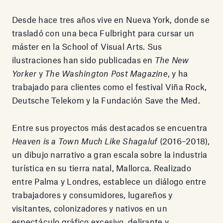
Desde hace tres años vive en Nueva York, donde se
trasladó con una beca Fulbright para cursar un
máster en la School of Visual Arts. Sus
ilustraciones han sido publicadas en
The New
Yorker
y
The Washington Post Magazine
, y ha
trabajado para clientes como el festival Viña Rock,
Deutsche Telekom y la Fundación Save the Med.
Entre sus proyectos más destacados se encuentra
Heaven is a Town Much Like Shagaluf
(2016–2018),
un dibujo narrativo a gran escala sobre la industria
turística en su tierra natal, Mallorca. Realizado
entre Palma y Londres, establece un diálogo entre
trabajadores y consumidores, lugareños y
visitantes, colonizadores y nativos en un
espectáculo gráfico excesivo, delirante y