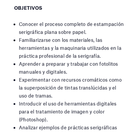
OBJETIVOS
Conocer el proceso completo de estampación
serigráfica plana sobre papel.
Familiarizarse con los materiales, las
herramientas y la maquinaria utilizados en la
práctica profesional de la serigrafía.
Aprender a preparar y trabajar con fotolitos
manuales y digitales.
Experimentar con recursos cromáticos como
la superposición de tintas translúcidas y el
uso de tramas.
Introducir el uso de herramientas digitales
para el tratamiento de imagen y color
(Photoshop).
Analizar ejemplos de prácticas serigráficas