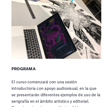
PROGRAMA
El curso comenzará con una sesión
introductoria con apoyo audiovisual, en la que
se presentarán diferentes ejemplos de uso de la
serigrafía en el ámbito artístico y editorial.