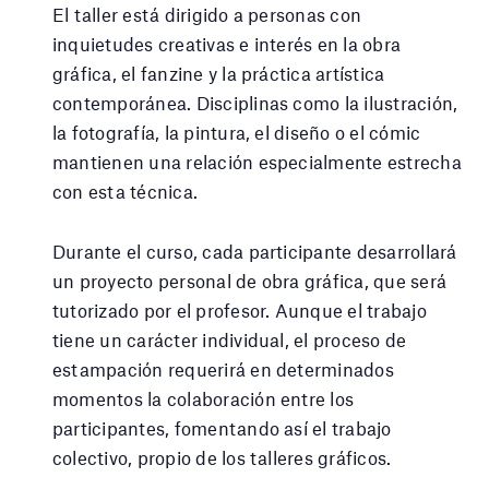
El taller está dirigido a personas con
inquietudes creativas e interés en la obra
gráfica, el fanzine y la práctica artística
contemporánea. Disciplinas como la ilustración,
la fotografía, la pintura, el diseño o el cómic
mantienen una relación especialmente estrecha
con esta técnica.
Durante el curso, cada participante desarrollará
un proyecto personal de obra gráfica, que será
tutorizado por el profesor. Aunque el trabajo
tiene un carácter individual, el proceso de
estampación requerirá en determinados
momentos la colaboración entre los
participantes, fomentando así el trabajo
colectivo, propio de los talleres gráficos.