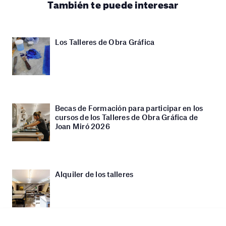
También te puede interesar
Los Talleres de Obra Gráfica
Becas de Formación para participar en los
cursos de los Talleres de Obra Gráfica de
Joan Miró 2026
Alquiler de los talleres