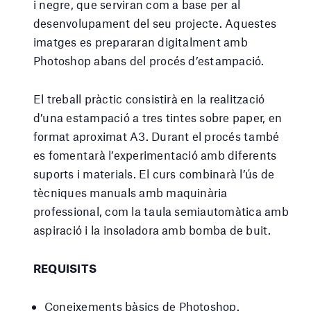
i negre, que serviran com a base per al
desenvolupament del seu projecte. Aquestes
imatges es prepararan digitalment amb
Photoshop abans del procés d’estampació.
El treball pràctic consistirà en la realització
d’una estampació a tres tintes sobre paper, en
format aproximat A3. Durant el procés també
es fomentarà l’experimentació amb diferents
suports i materials. El curs combinarà l’ús de
tècniques manuals amb maquinària
professional, com la taula semiautomàtica amb
aspiració i la insoladora amb bomba de buit.
REQUISITS
Coneixements bàsics de Photoshop.