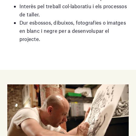
Interès pel treball col·laboratiu i els processos
de taller.
Dur esbossos, dibuixos, fotografies o imatges
en blanc i negre per a desenvolupar el
projecte.