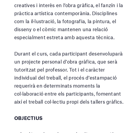
creatives i interès en l’obra gràfica, el fanzín i la
pràctica artística contemporània. Disciplines
com la il·lustració, la fotografia, la pintura, el
disseny o el còmic mantenen una relació
especialment estreta amb aquesta tècnica.
Durant el curs, cada participant desenvoluparà
un projecte personal d’obra gràfica, que serà
tutoritzat pel professor. Tot i el caràcter
individual del treball, el procés d’estampació
requerirà en determinats moments la
col·laboració entre els participants, fomentant
així el treball col·lectiu propi dels tallers gràfics.
OBJECTIUS