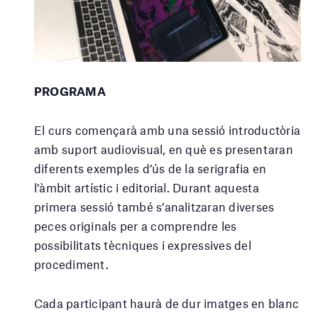
PROGRAMA
El curs començarà amb una sessió introductòria
amb suport audiovisual, en què es presentaran
diferents exemples d’ús de la serigrafia en
l’àmbit artístic i editorial. Durant aquesta
primera sessió també s’analitzaran diverses
peces originals per a comprendre les
possibilitats tècniques i expressives del
procediment.
Cada participant haurà de dur imatges en blanc