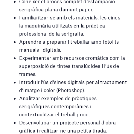
Conèixer el procés complet d’estampació
serigràfica plana damunt paper.
Familiaritzar-se amb els materials, les eines i
la maquinària utilitzats en la pràctica
professional de la serigrafia.
Aprendre a preparar i treballar amb fotolits
manuals i digitals.
Experimentar amb recursos cromàtics com la
superposició de tintes translúcides i l’ús de
trames.
Introduir l’ús d’eines digitals per al tractament
d’imatge i color (Photoshop).
Analitzar exemples de pràctiques
serigràfiques contemporànies i
contextualitzar el treball propi.
Desenvolupar un projecte personal d’obra
gràfica i realitzar-ne una petita tirada.