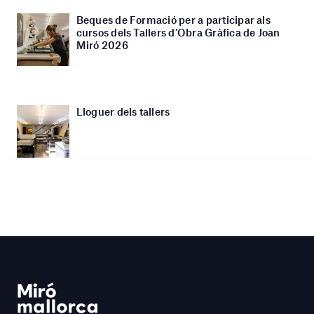
Beques de Formació per a participar als
cursos dels Tallers d’Obra Gràfica de Joan
Miró 2026
Lloguer dels tallers