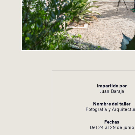
Impartido por
Juan Baraja
Nombre del taller
Fotografía y Arquitectu
Fechas
Del 24 al 29 de junio