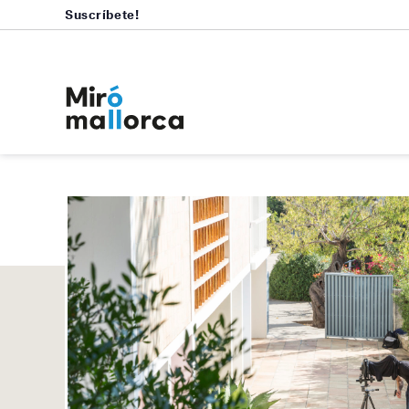
Suscríbete!