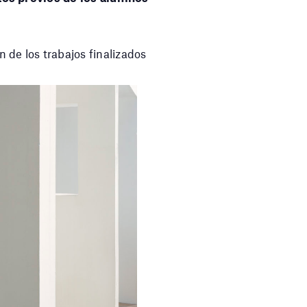
́n de los trabajos finalizados