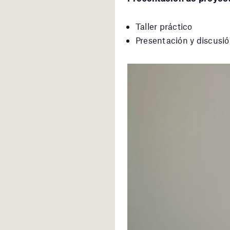
Taller práctico
Presentación y discusio