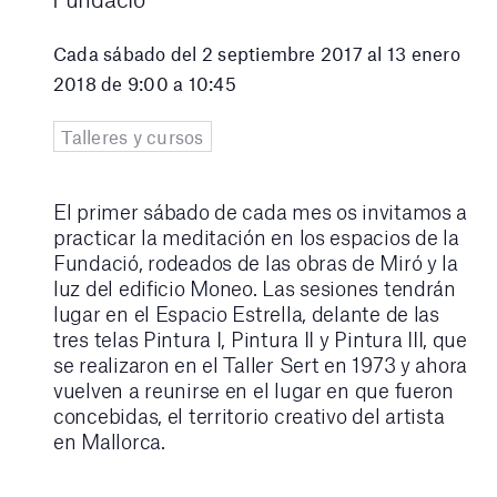
Cada sábado del 2 septiembre 2017 al 13 enero
2018 de 9:00 a 10:45
Talleres y cursos
El primer sábado de cada mes os invitamos a
practicar la meditación en los espacios de la
Fundació, rodeados de las obras de Miró y la
luz del edificio Moneo. Las sesiones tendrán
lugar en el Espacio Estrella, delante de las
tres telas Pintura I, Pintura II y Pintura III, que
se realizaron en el Taller Sert en 1973 y ahora
vuelven a reunirse en el lugar en que fueron
concebidas, el territorio creativo del artista
en Mallorca.