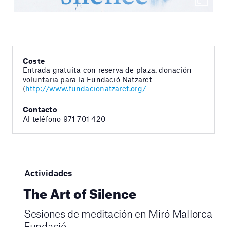
Coste
Entrada gratuita con reserva de plaza. donación
voluntaria para la Fundació Natzaret
(
http://www.fundacionatzaret.org/
Contacto
Al teléfono 971 701 420
Actividades
The Art of Silence
Sesiones de meditación en Miró Mallorca
Fundació