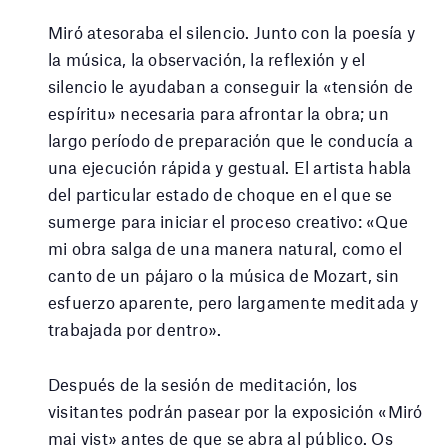
Miró atesoraba el silencio. Junto con la poesía y
la música, la observación, la reflexión y el
silencio le ayudaban a conseguir la «tensión de
espíritu» necesaria para afrontar la obra; un
largo período de preparación que le conducía a
una ejecución rápida y gestual. El artista habla
del particular estado de choque en el que se
sumerge para iniciar el proceso creativo: «Que
mi obra salga de una manera natural, como el
canto de un pájaro o la música de Mozart, sin
esfuerzo aparente, pero largamente meditada y
trabajada por dentro».
Después de la sesión de meditación, los
visitantes podrán pasear por la exposición «Miró
mai vist» antes de que se abra al público. Os