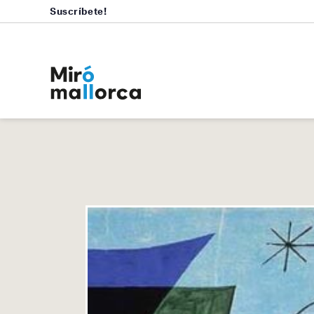
Suscríbete!