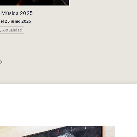
e Música 2025
 el 25 junio 2025
, Actualidad