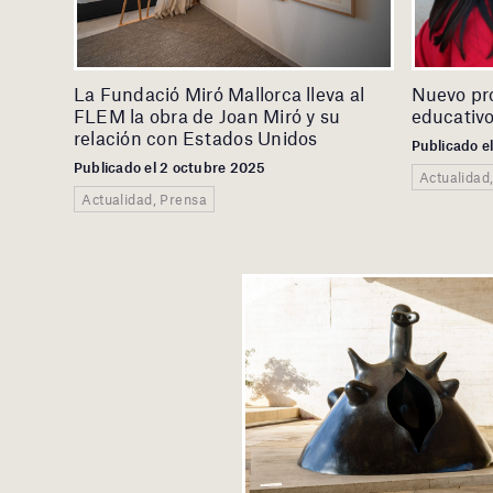
La Fundació Miró Mallorca lleva al
Nuevo pr
FLEM la obra de Joan Miró y su
educativo
relación con Estados Unidos
Publicado e
Publicado el 2 octubre 2025
Actualidad
Actualidad, Prensa