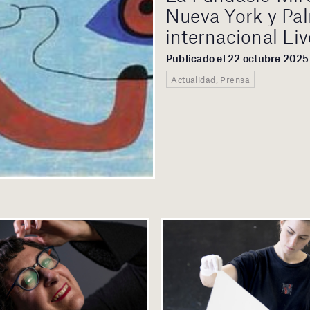
Nueva York y Pal
internacional Liv
Publicado el 22 octubre 2025
Actualidad, Prensa