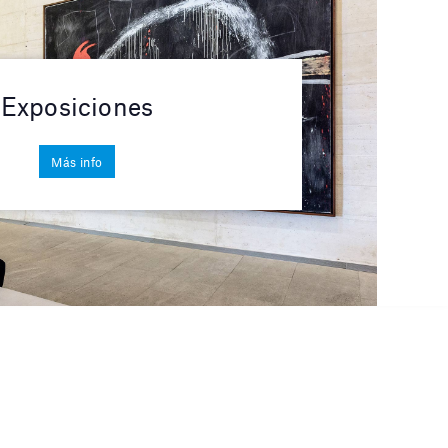
Exposiciones
Más info