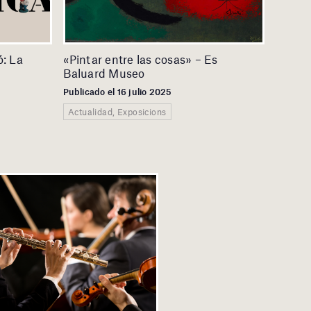
: La
«Pintar entre las cosas» – Es
Baluard Museo
Publicado el 16 julio 2025
Actualidad, Exposicions