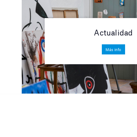
Actualidad
Más info