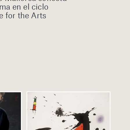
ma en el ciclo
e for the Arts