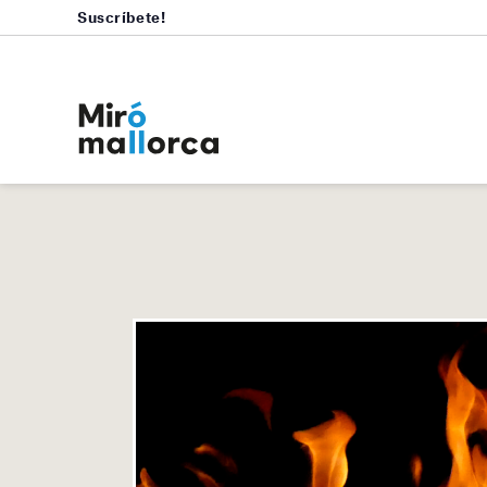
Suscríbete!