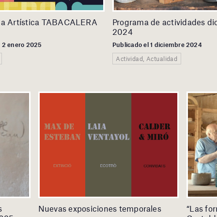
ia Artística TABACALERA
Programa de actividades di
2024
l 2 enero 2025
Publicado el 1 diciembre 2024
Actividad, Actualidad
s
Nuevas exposiciones temporales
“Las for