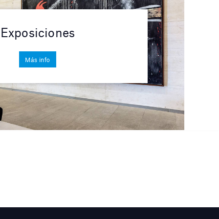
Exposiciones
Más info