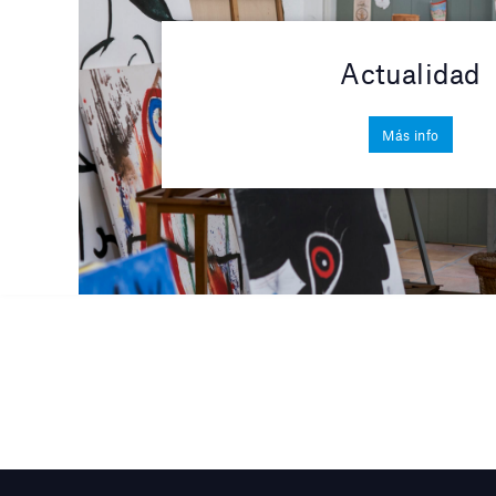
Actualidad
Más info