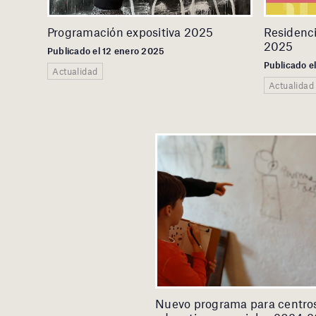
Programación expositiva 2025
Residenc
2025
Publicado el 12 enero 2025
Publicado e
Actualidad
Actualidad
Nuevo programa para centro