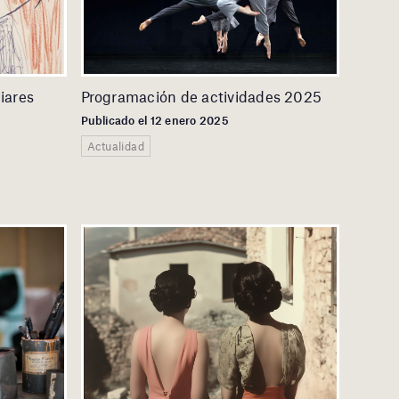
liares
Programación de actividades 2025
Publicado el 12 enero 2025
Actualidad