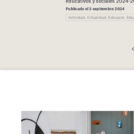
educativos y sociales 2024-
Publicado el 3 septiembre 2024
Actividad, Actualidad, Educació, Ed