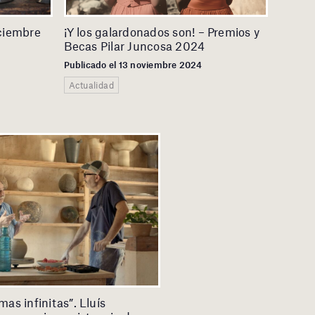
ciembre
¡Y los galardonados son! – Premios y
Becas Pilar Juncosa 2024
Publicado el 13 noviembre 2024
Actualidad
mas infinitas”. Lluís