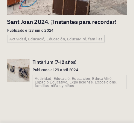
Sant Joan 2024. ¡Instantes para recordar!
Publicado el 23 junio 2024
Actividad, Educació, Educación, EducaMiró, familias
Tintàrium (7-12 años)
Publicado el 29 abril 2024
Actividad, Educació, Educación, EducaMiró,
Espacio Educativo, Exposiciones, Exposicions,
familias, niñas y niños