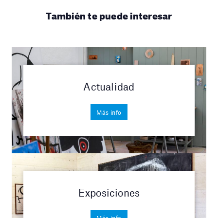
También te puede interesar
Actualidad
Más info
Exposiciones