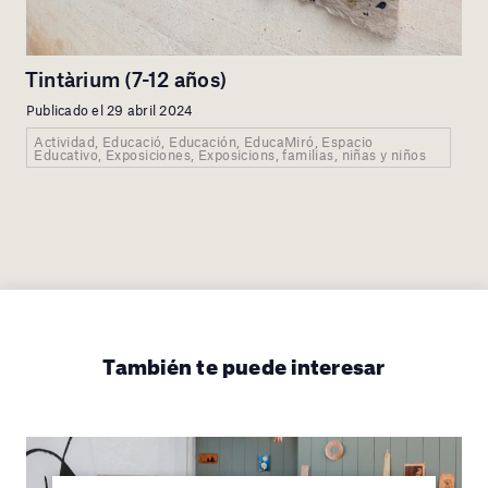
Tintàrium (7-12 años)
Publicado el 29 abril 2024
Actividad, Educació, Educación, EducaMiró, Espacio
Educativo, Exposiciones, Exposicions, familias, niñas y niños
También te puede interesar