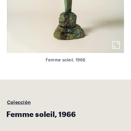
Femme soleil, 1966
Colección
Femme soleil, 1966