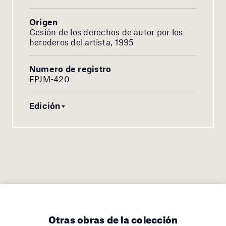
Origen
Cesión de los derechos de autor por los
herederos del artista, 1995
Numero de registro
FPJM-420
Edición
Otras obras de la colección