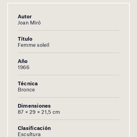
Autor
Joan Miró
Título
Femme soleil
Año
1966
Técnica
Bronce
Dimensiones
87 × 29 × 21,5 cm
Clasificación
Escultura