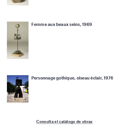
Femme aux beaux seins, 1969
Personnage gothique, oiseau éclair, 1976
Consulta el catálogo de obras