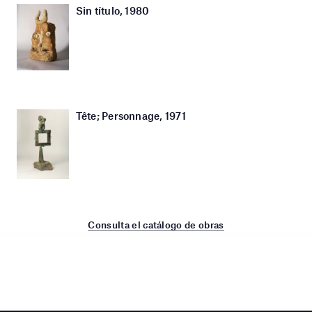
Sin título, 1980
Tête; Personnage, 1971
Consulta el catálogo de obras