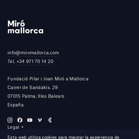
info@miromallorca.com
Tel.
+34 971 70 14 20
Fundació Pilar i Joan Miró a Mallorca
Carrer de Saridakis, 29
07015 Palma, Illes Balears
España
Legal
Esta web utiliza cookies para mejorar la experiencia de