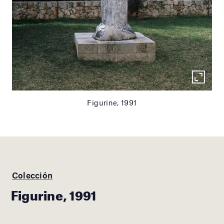
Figurine, 1991
Colección
Figurine, 1991