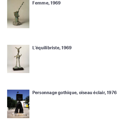
Femme, 1969
L’équilibriste, 1969
Personnage gothique, oiseau éclair, 1976