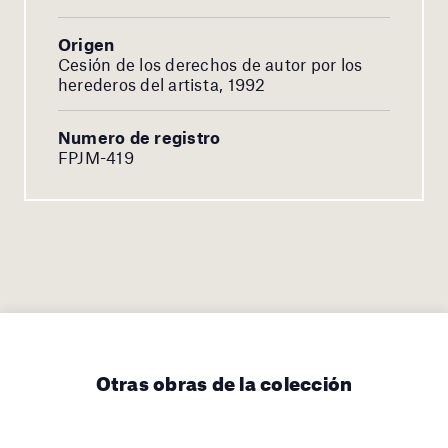
Origen
Cesión de los derechos de autor por los
herederos del artista, 1992
Numero de registro
FPJM-419
Otras obras de la colección