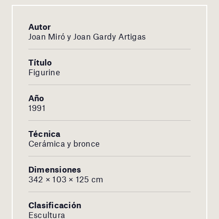
Autor
Joan Miró y Joan Gardy Artigas
Título
Figurine
Año
1991
Técnica
Cerámica y bronce
Dimensiones
342 × 103 × 125 cm
Clasificación
Escultura