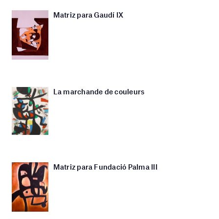
Matriz para Gaudí IX
La marchande de couleurs
Matriz para Fundació Palma III