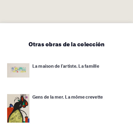
Otras obras de la colección
La maison de l’artiste. La famille
Gens de la mer. La môme crevette