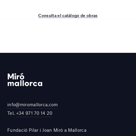
Consulta el catálogo de obras
info@miromallorca.com
Tel.
+34 971 70 14 20
Fundació Pilar i Joan Miró a Mallorca