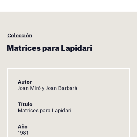
Colección
Matrices para Lapidari
Autor
Joan Miró y Joan Barbarà
Título
Matrices para Lapidari
Año
1981