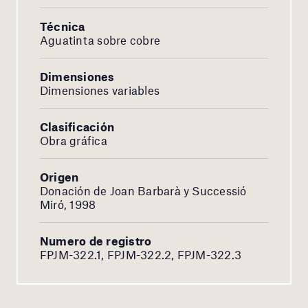
Técnica
Aguatinta sobre cobre
Dimensiones
Dimensiones variables
Clasificación
Obra gráfica
Origen
Donación de Joan Barbarà y Successió
Miró, 1998
Numero de registro
FPJM-322.1, FPJM-322.2, FPJM-322.3