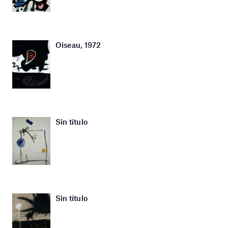
Oiseau, 1972
Sin título
Sin título