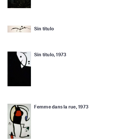
Sin título
Sin título, 1973
Femme dans la rue, 1973