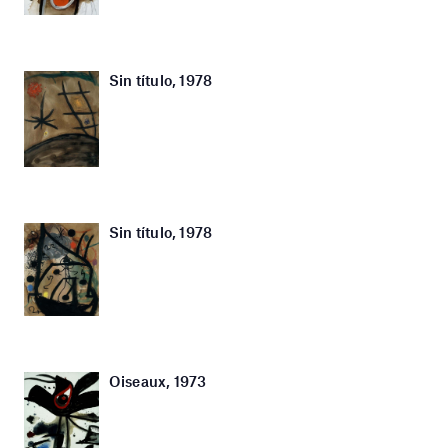
Sin título, 1978
Sin título, 1978
Oiseaux, 1973