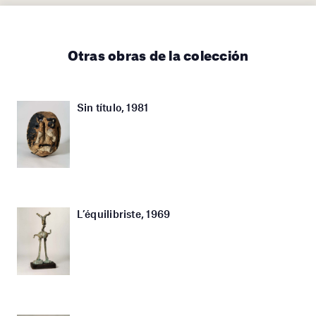
Otras obras de la colección
Sin título, 1981
L’équilibriste, 1969