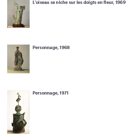
L’oiseau se niche sur les doigts en fleur, 1969
Personnage, 1968
Personnage, 1971