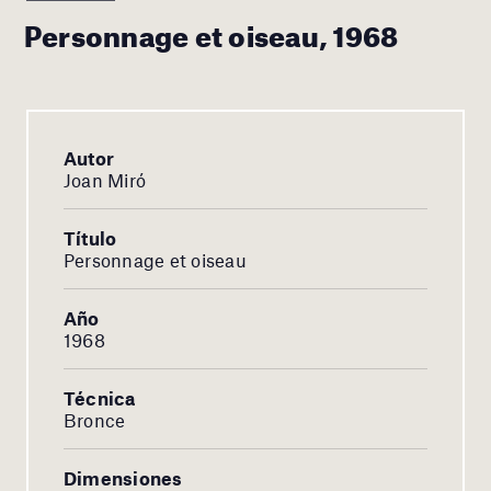
Personnage et oiseau, 1968
Autor
Joan Miró
Título
Personnage et oiseau
Año
1968
Técnica
Bronce
Dimensiones