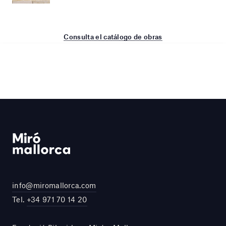
Consulta el catálogo de obras
info@miromallorca.com
Tel.
+34 971 70 14 20