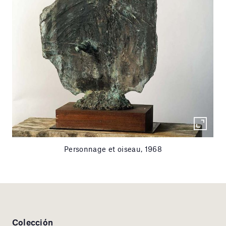
Personnage et oiseau, 1968
Colección