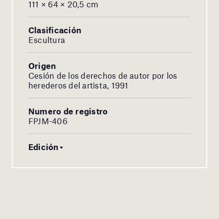
111 × 64 × 20,5 cm
Clasificación
Escultura
Origen
Cesión de los derechos de autor por los
herederos del artista, 1991
Numero de registro
FPJM-406
Edición