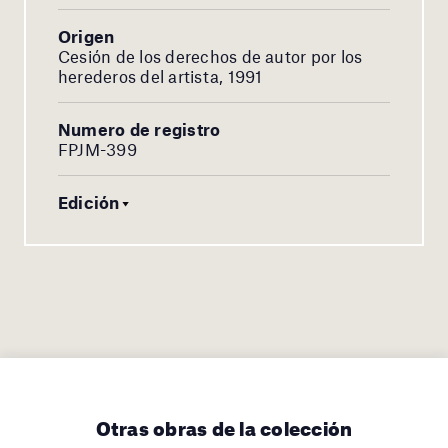
Origen
Cesión de los derechos de autor por los
herederos del artista, 1991
Numero de registro
FPJM-399
Edición
Otras obras de la colección