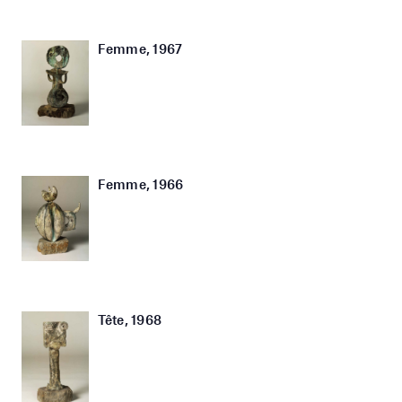
Femme, 1967
Femme, 1966
Tête, 1968