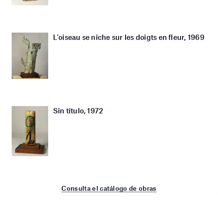
L’oiseau se niche sur les doigts en fleur, 1969
Sin título, 1972
Consulta el catálogo de obras