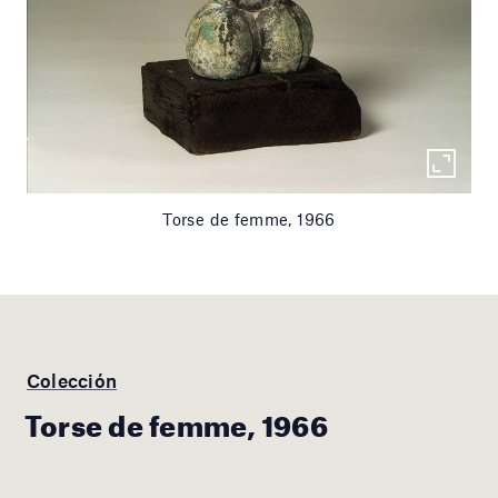
Torse de femme, 1966
Colección
Torse de femme, 1966