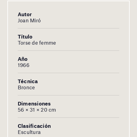
Autor
Joan Miró
Título
Torse de femme
Año
1966
Técnica
Bronce
Dimensiones
56 × 31 × 20 cm
Clasificación
Escultura