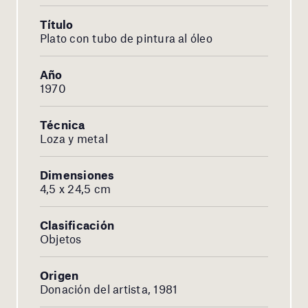
Título
Plato con tubo de pintura al óleo
Año
1970
Técnica
Loza y metal
Dimensiones
4,5 x 24,5 cm
Clasificación
Objetos
Origen
Donación del artista, 1981