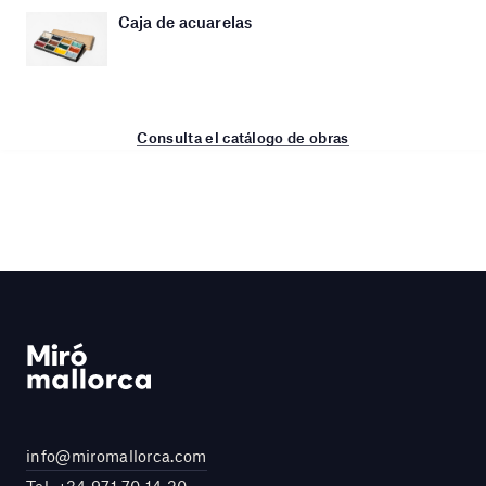
Caja de acuarelas
Consulta el catálogo de obras
info@miromallorca.com