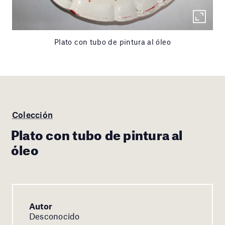
Plato con tubo de pintura al óleo
Colección
Plato con tubo de pintura al
óleo
Autor
Desconocido