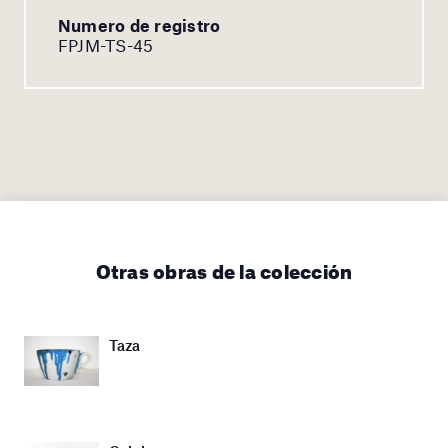
Numero de registro
FPJM-TS-45
Otras obras de la colección
Taza