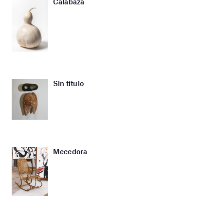
Calabaza
Sin título
Mecedora