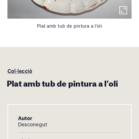
Plat amb tub de pintura a l’oli
Col·lecció
Plat amb tub de pintura a l’oli
Autor
Desconegut