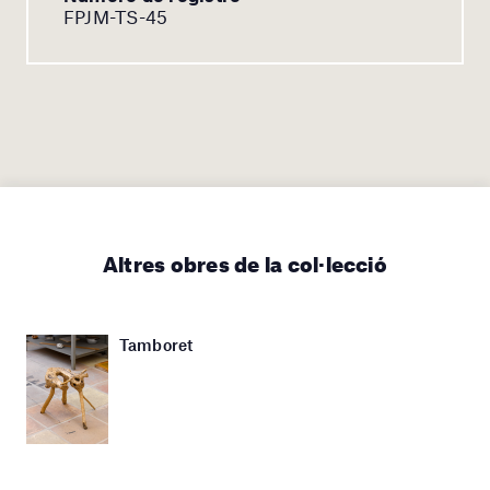
FPJM-TS-45
Altres obres de la col·lecció
Tamboret