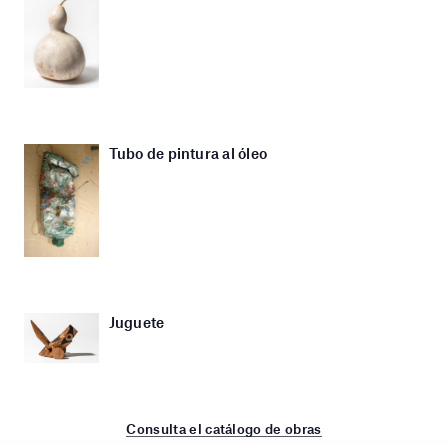
Tubo de pintura al óleo
Juguete
Consulta el catálogo de obras