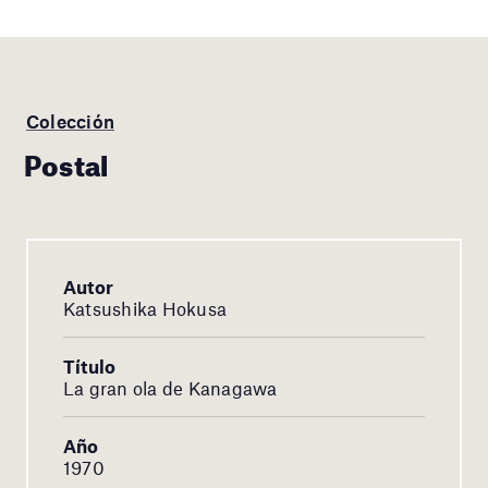
Colección
Postal
Autor
Katsushika Hokusa
Título
La gran ola de Kanagawa
Año
1970