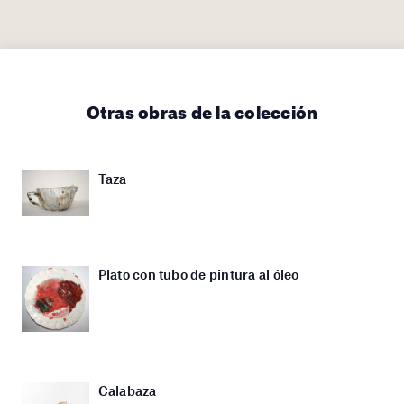
Otras obras de la colección
Taza
Plato con tubo de pintura al óleo
Calabaza