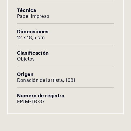
Técnica
Papel impreso
Dimensiones
12 x 18,5 cm
Clasificación
Objetos
Origen
Donación del artista, 1981
Numero de registro
FPJM-TB-37