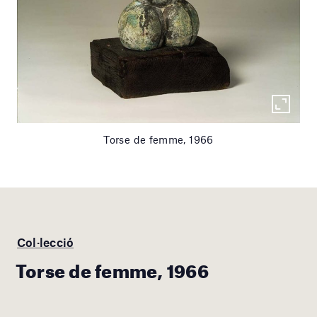
Torse de femme, 1966
Col·lecció
Torse de femme, 1966