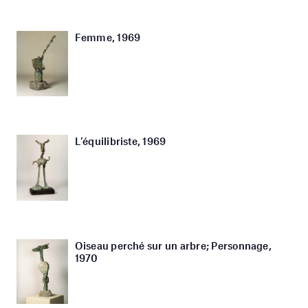
Femme, 1969
L’équilibriste, 1969
Oiseau perché sur un arbre; Personnage,
1970