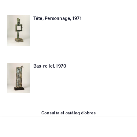
Tête; Personnage, 1971
Bas-relief, 1970
Consulta el catàleg d’obres