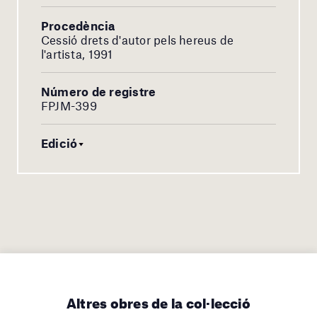
Procedència
Cessió drets d'autor pels hereus de
l'artista, 1991
Número de registre
FPJM-399
Edició
Altres obres de la col·lecció