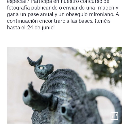
especial? Participa en nuestro concurso de
fotografía publicando o enviando una imagen y
gana un pase anual y un obsequio mironiano. A
continuación encontraréis las bases, ¡tenéis
hasta el 24 de junio!