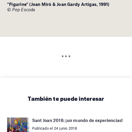
"Figurine" (Joan Miró & Joan Gardy Artigas, 1991)
© Pep Escoda
* * *
También te puede interesar
Sant Joan 2018: ¡un mundo de experiencias!
Publicado el 24 junio 2018