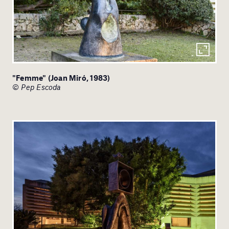
"Femme" (Joan Miró, 1983)
© Pep Escoda