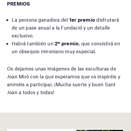
PREMIOS
La persona ganadora del
1er premio
disfrutará
de un pase anual a la Fundació y un detalle
exclusivo.
Habrá también un
2º premio
, que consistirá en
un obsequio mironiano muy especial.
Os dejamos unas imágenes de las esculturas de
Joan Miró con la que esperamos que os inspiréis y
animéis a participar. ¡Mucha suerte y buen Sant
Joan a todos y todas!