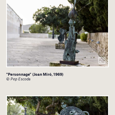
"Personnage" (Joan Miró, 1969)
© Pep Escoda