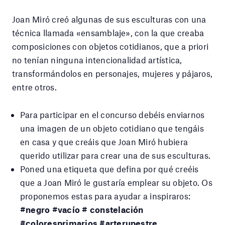
Joan Miró creó algunas de sus esculturas con una
técnica llamada «ensamblaje», con la que creaba
composiciones con objetos cotidianos, que a priori
no tenían ninguna intencionalidad artística,
transformándolos en personajes, mujeres y pájaros,
entre otros.
Para participar en el concurso debéis enviarnos
una imagen de un objeto cotidiano que tengáis
en casa y que creáis que Joan Miró hubiera
querido utilizar para crear una de sus esculturas.
Poned una etiqueta que defina por qué creéis
que a Joan Miró le gustaría emplear su objeto. Os
proponemos estas para ayudar a inspiraros:
#negro #vacío # constelación
#coloresprimarios #arterupestre