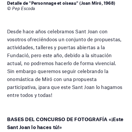
Detalle de "Personnage et oiseau" (Joan Miró, 1968)
© Pep Escoda
Desde hace años celebramos Sant Joan con
vosotros ofreciéndoos un conjunto de propuestas,
actividades, talleres y puertas abiertas a la
Fundació, pero este año, debido a la situación
actual, no podremos hacerlo de forma vivencial.
Sin embargo queremos seguir celebrando la
onomástica de Miró con una propuesta
participativa, ¡para que este Sant Joan lo hagamos
entre todos y todas!
BASES DEL CONCURSO DE FOTOGRAFÍA «¡Este
Sant Joan lo haces tú!»