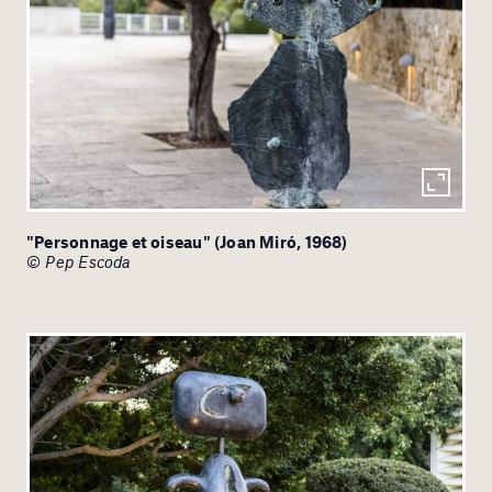
"Personnage et oiseau" (Joan Miró, 1968)
© Pep Escoda