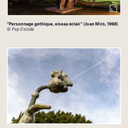
"Personnage gothique, oiseau éclair" (Joan Miró, 1968)
© Pep Escoda