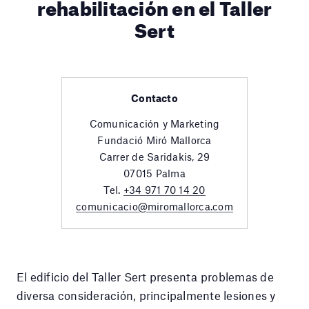
rehabilitación en el Taller
Sert
Contacto
Comunicación y Marketing
Fundació Miró Mallorca
Carrer de Saridakis, 29
07015 Palma
Tel.
+34 971 70 14 20
comunicacio@miromallorca.com
El edificio del Taller Sert presenta problemas de
diversa consideración, principalmente lesiones y