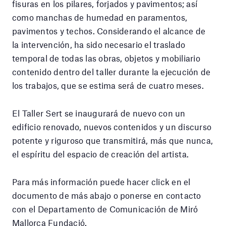
fisuras en los pilares, forjados y pavimentos; así
como manchas de humedad en paramentos,
pavimentos y techos. Considerando el alcance de
la intervención, ha sido necesario el traslado
temporal de todas las obras, objetos y mobiliario
contenido dentro del taller durante la ejecución de
los trabajos, que se estima será de cuatro meses.
El Taller Sert se inaugurará de nuevo con un
edificio renovado, nuevos contenidos y un discurso
potente y riguroso que transmitirá, más que nunca,
el espíritu del espacio de creación del artista.
Para más información puede hacer click en el
documento de más abajo o ponerse en contacto
con el Departamento de Comunicación de Miró
Mallorca Fundació.