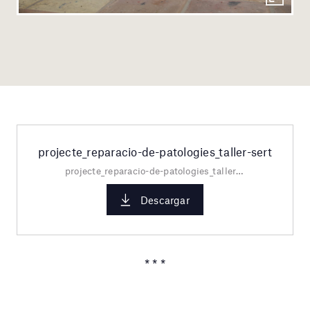
projecte_reparacio-de-patologies_taller-sert
projecte_reparacio-de-patologies_taller-sert.pdf
Descargar
* * *