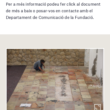
Per a més informació podeu fer click al document
de més a baix o posar-vos en contacte amb el
Departament de Comunicació de la Fundació.