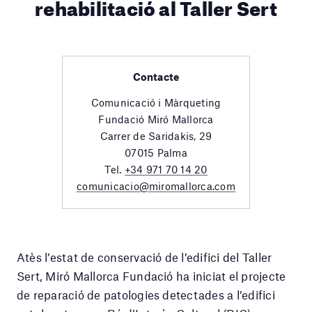
rehabilitació al Taller Sert
Contacte
Comunicació i Màrqueting
Fundació Miró Mallorca
Carrer de Saridakis, 29
07015 Palma
Tel.
+34 971 70 14 20
comunicacio@miromallorca.com
Atès l’estat de conservació de l’edifici del Taller
Sert, Miró Mallorca Fundació ha iniciat el projecte
de reparació de patologies detectades a l’edifici