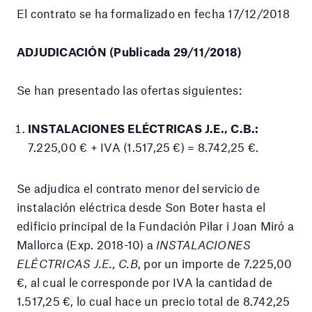
El contrato se ha formalizado en fecha 17/12/2018
ADJUDICACIÓN (Publicada 29/11/2018)
Se han presentado las ofertas siguientes:
INSTALACIONES ELÉCTRICAS J.E., C.B.:
7.225,00 € + IVA (1.517,25 €) = 8.742,25 €.
Se adjudica el contrato menor del servicio de
instalación eléctrica desde Son Boter hasta el
edificio principal de la Fundación Pilar i Joan Miró a
Mallorca (Exp. 2018-10) a
INSTALACIONES
ELÉCTRICAS J.E., C.B
, por un importe de 7.225,00
€, al cual le corresponde por IVA la cantidad de
1.517,25 €, lo cual hace un precio total de 8.742,25