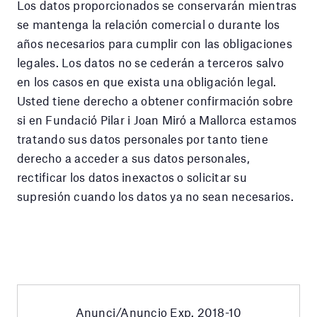
Los datos proporcionados se conservarán mientras
se mantenga la relación comercial o durante los
años necesarios para cumplir con las obligaciones
legales. Los datos no se cederán a terceros salvo
en los casos en que exista una obligación legal.
Usted tiene derecho a obtener confirmación sobre
si en Fundació Pilar i Joan Miró a Mallorca estamos
tratando sus datos personales por tanto tiene
derecho a acceder a sus datos personales,
rectificar los datos inexactos o solicitar su
supresión cuando los datos ya no sean necesarios.
Anunci/Anuncio Exp. 2018-10