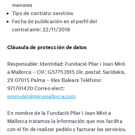
menores
Tipo de contrato: servicios
Fecha de publicación en el perfil del
contratante: 22/11/2018
Cláusula de protección de datos
Responsable: Identidad: Fundació Pilar i Joan Miró
a Mallorca – CIF: G57753915 Dir. postal: Saridakis,
29 07015 Palma – Illes Balears Teléfono:
971701420 Correo elect:
pmmulet@miromallorca.com
En nombre de la Fundació Pilar i Joan Miró a
Mallorca tratamos la información que nos facilita
con el fin de realizar pedido y facturar los servicios.