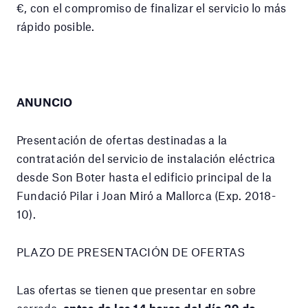
€, con el compromiso de finalizar el servicio lo más
rápido posible.
ANUNCIO
Presentación de ofertas destinadas a la
contratación del servicio de instalación eléctrica
desde Son Boter hasta el edificio principal de la
Fundació Pilar i Joan Miró a Mallorca (Exp. 2018-
10).
PLAZO DE PRESENTACIÓN DE OFERTAS
Las ofertas se tienen que presentar en sobre
cerrado,
antes de las 14 horas del día 29 de