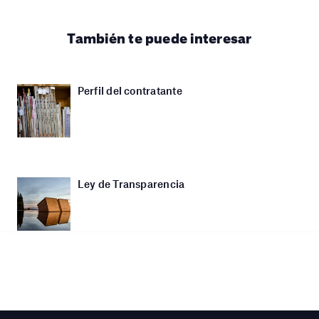
También te puede interesar
Perfil del contratante
Ley de Transparencia