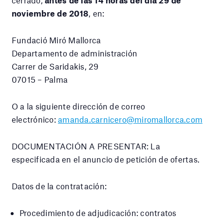
noviembre de 2018
, en:
Fundació Miró Mallorca
Departamento de administración
Carrer de Saridakis, 29
07015 – Palma
O a la siguiente dirección de correo
electrónico:
amanda.carnicero@miromallorca.com
DOCUMENTACIÓN A PRESENTAR: La
especificada en el anuncio de petición de ofertas.
Datos de la contratación:
Procedimiento de adjudicación: contratos