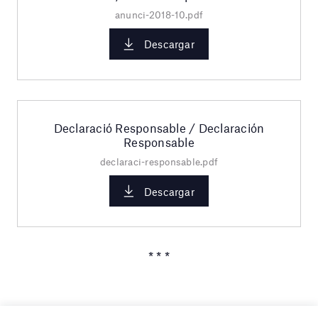
anunci-2018-10.pdf
Descargar
Declaració Responsable / Declaración
Responsable
declaraci-responsable.pdf
Descargar
* * *