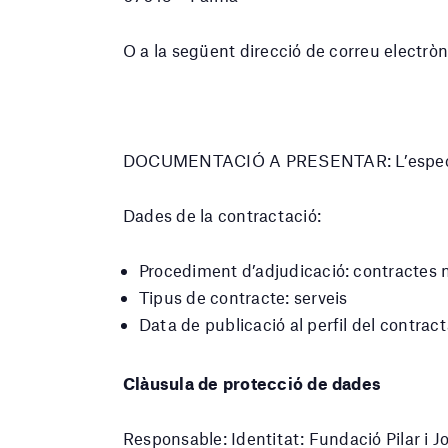
O a la següent direcció de correu electròn
DOCUMENTACIÓ A PRESENTAR: L’especifica
Dades de la contractació:
Procediment d’adjudicació: contractes
Tipus de contracte: serveis
Data de publicació al perfil del contra
Clàusula de protecció de dades
Responsable: Identitat: Fundació Pilar i