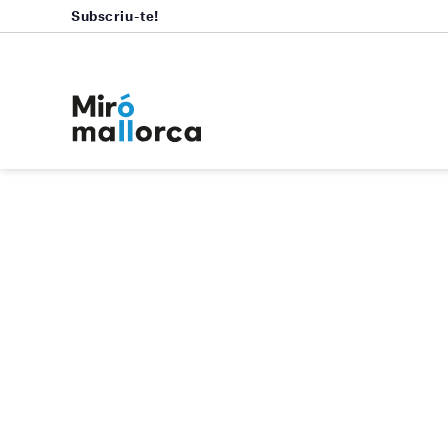
Subscriu-te!