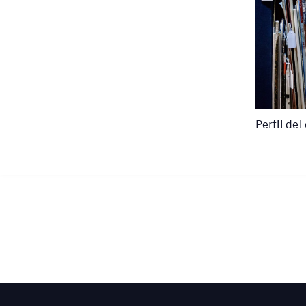
Perfil de