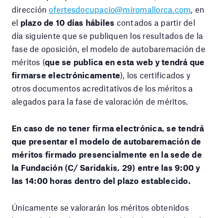
dirección
ofertesdocupacio@miromallorca.com
, en
el
plazo de 10 días hábiles
contados a partir del
día siguiente que se publiquen los resultados de la
fase de oposición, el modelo de autobaremación de
méritos (
que se publica en esta web y tendrá que
firmarse electrónicamente
), los certificados y
otros documentos acreditativos de los méritos a
alegados para la fase de valoración de méritos.
En caso de no tener firma electrónica, se tendrá
que presentar el modelo de autobaremación de
méritos firmado presencialmente en la sede de
la Fundación (C/ Saridakis, 29) entre las 9:00 y
las 14:00 horas dentro del plazo establecido.
Únicamente se valorarán los méritos obtenidos