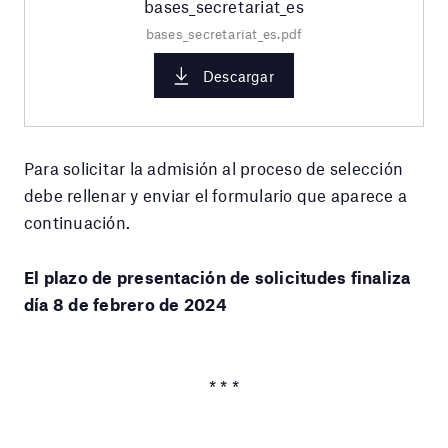
bases_secretariat_es
bases_secretariat_es.pdf
Descargar
Para solicitar la admisión al proceso de selección
debe rellenar y enviar el formulario que aparece a
continuación.
El plazo de presentación de solicitudes finaliza
día 8 de febrero de 2024
* * *