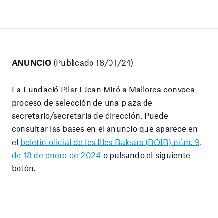
ANUNCIO
(Publicado 18/01/24)
La Fundació Pilar i Joan Miró a Mallorca convoca
proceso de selección de una plaza de
secretario/secretaria de dirección. Puede
consultar las bases en el anuncio que aparece en
el
boletín oficial de les Illes Balears (BOIB) núm. 9,
de 18 de enero de 2024
o pulsando el siguiente
botón.