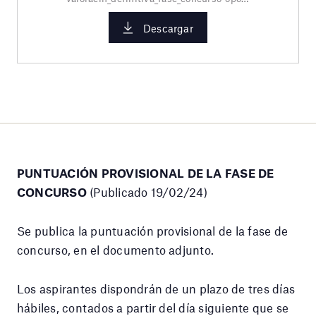
Descargar
PUNTUACIÓN PROVISIONAL DE LA FASE DE
CONCURSO
(Publicado 19/02/24)
Se publica la puntuación provisional de la fase de
concurso, en el documento adjunto.
Los aspirantes dispondrán de un plazo de tres días
hábiles, contados a partir del día siguiente que se