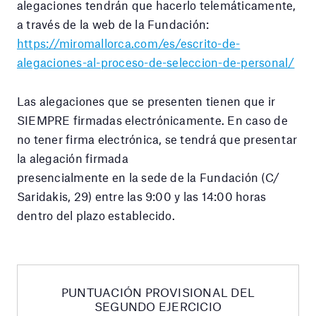
alegaciones tendrán que hacerlo telemáticamente,
a través de la web de la Fundación:
https://miromallorca.com/es/escrito-de-
alegaciones-al-proceso-de-seleccion-de-personal/
Las alegaciones que se presenten tienen que ir
SIEMPRE firmadas electrónicamente. En caso de
no tener firma electrónica, se tendrá que presentar
la alegación firmada
presencialmente en la sede de la Fundación (C/
Saridakis, 29) entre las 9:00 y las 14:00 horas
dentro del plazo establecido.
PUNTUACIÓN PROVISIONAL DEL
SEGUNDO EJERCICIO