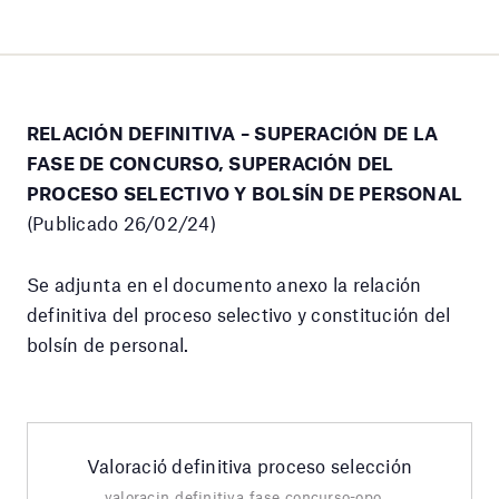
RELACIÓN DEFINITIVA – SUPERACIÓN DE LA
FASE DE CONCURSO, SUPERACIÓN DEL
PROCESO SELECTIVO Y BOLSÍN DE PERSONAL
(Publicado 26/02/24)
Se adjunta en el documento anexo la relación
definitiva del proceso selectivo y constitución del
bolsín de personal.
Valoració definitiva proceso selección
valoracin_definitiva_fase_concurso-oposicin_castella.pdf