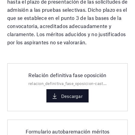
hasta el plazo de presentación de las solicitudes de
admisión a las pruebas selectivas. Dicho plazo es el
que se establece en el punto 3 de las bases de la
convocatoria, acreditados adecuadamente y
claramente. Los méritos aducidos y no justificados
por los aspirantes no se valorarán.
Relación definitiva fase oposición
relacion_definitiva_fase_oposicion-cast.pdf
Descargar
Formulario autobaremación méritos