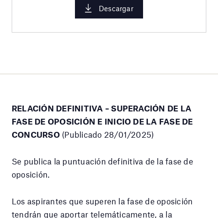
Descargar
RELACIÓN DEFINITIVA – SUPERACIÓN DE LA
FASE DE OPOSICIÓN E INICIO DE LA
FASE DE
CONCURSO
(Publicado 28/01/2025)
Se publica la puntuación definitiva de la fase de
oposición.
Los aspirantes que superen la fase de oposición
tendrán que aportar telemáticamente, a la