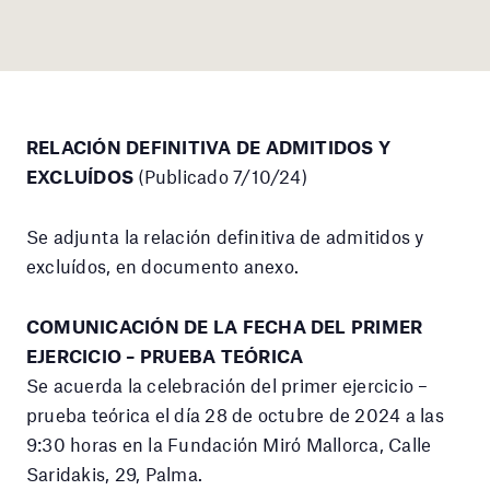
RELACIÓN DEFINITIVA DE ADMITIDOS Y
EXCLUÍDOS
(Publicado 7/10/24)
Se adjunta la relación definitiva de admitidos y
excluídos, en documento anexo.
COMUNICACIÓN DE LA FECHA DEL PRIMER
EJERCICIO – PRUEBA TEÓRICA
Se acuerda la celebración del primer ejercicio –
prueba teórica el día 28 de octubre de 2024 a las
9:30 horas en la Fundación Miró Mallorca, Calle
Saridakis, 29, Palma.