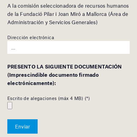
A la comisión seleccionadora de recursos humanos
de la Fundació Pilar i Joan Miró a Mallorca (Área de
Administración y Servicios Generales)
Dirección electrónica
PRESENTO LA SIGUIENTE DOCUMENTACIÓN
(Imprescindible documento firmado
electrónicamente):
Escrito de alegaciones (máx 4 MB) (*)