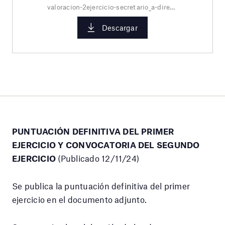
valoracion-2ejercicio-secretario_a-direc.pdf
Descargar
PUNTUACIÓN DEFINITIVA DEL PRIMER
EJERCICIO Y CONVOCATORIA DEL SEGUNDO
EJERCICIO
(Publicado 12/11/24)
Se publica la puntuación definitiva del primer
ejercicio en el documento adjunto.