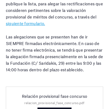
publique la lista, para alegar las rectificaciones que
consideren pertinentes sobre la valoración
provisional de méritos del concurso, a través del
siguiente formulario.
Las alegaciones que se presenten han de ir
SIEMPRE firmadas electrónicamente. En caso de
no tener firma electrónica, se tendrá que presentar
la alegación firmada presencialmente en la sede de
la Fundación (C/ Saridakis, 29) entre las 9:00 y las
14:00 horas dentro del plazo establecido.
Relación provisional fase concurso
relacion_provisional_fase_concurso.pdf