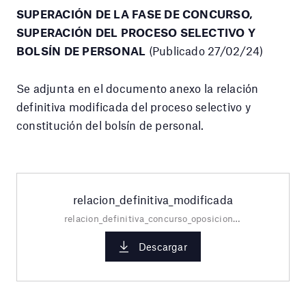
SUPERACIÓN DE LA FASE DE CONCURSO,
SUPERACIÓN DEL PROCESO SELECTIVO Y
BOLSÍN DE PERSONAL
(Publicado 27/02/24)
Se adjunta en el documento anexo la relación
definitiva modificada del proceso selectivo y
constitución del bolsín de personal.
relacion_definitiva_modificada
relacion_definitiva_concurso_oposicion__bolsa.pdf
Descargar