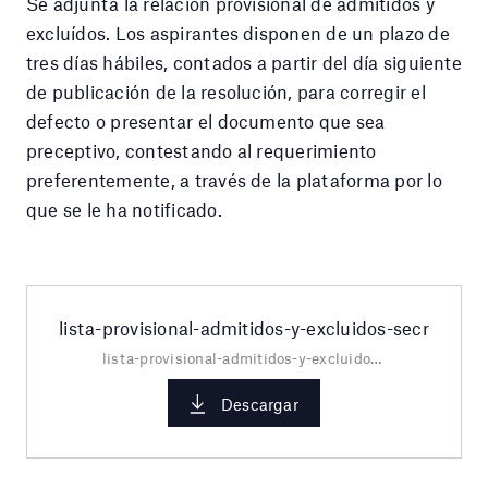
Se adjunta la relación provisional de admitidos y
excluídos. Los aspirantes disponen de un plazo de
tres días hábiles, contados a partir del día siguiente
de publicación de la resolución, para corregir el
defecto o presentar el documento que sea
preceptivo, contestando al requerimiento
preferentemente, a través de la plataforma por lo
que se le ha notificado.
lista-provisional-admitidos-y-excluidos-secr
lista-provisional-admitidos-y-excluidos.pdf
Descargar