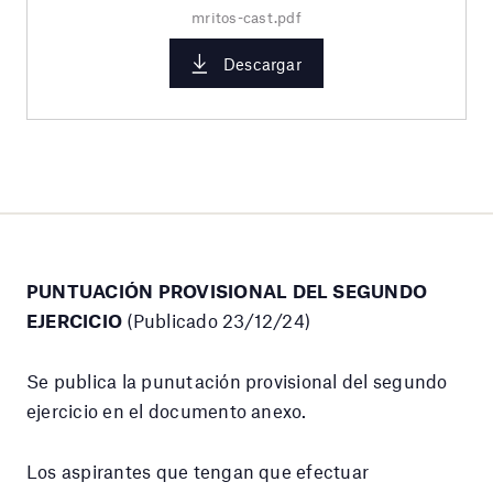
mritos-cast.pdf
Descargar
PUNTUACIÓN PROVISIONAL DEL SEGUNDO
EJERCICIO
(Publicado 23/12/24)
Se publica la punutación provisional del segundo
ejercicio en el documento anexo.
Los aspirantes que tengan que efectuar