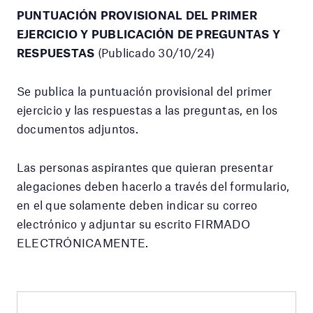
PUNTUACIÓN PROVISIONAL DEL PRIMER
EJERCICIO Y PUBLICACIÓN DE PREGUNTAS Y
RESPUESTAS
(Publicado 30/10/24)
Se publica la puntuación provisional del primer
ejercicio y las respuestas a las preguntas, en los
documentos adjuntos.
Las personas aspirantes que quieran presentar
alegaciones deben hacerlo a través del formulario,
en el que solamente deben indicar su correo
electrónico y adjuntar su escrito FIRMADO
ELECTRÓNICAMENTE.