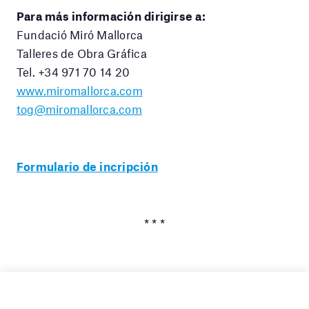
Para más información dirigirse a:
Fundació Miró Mallorca
Talleres de Obra Gráfica
Tel. +34 971 70 14 20
www.miromallorca.com
tog@miromallorca.com
Formulario de incripción
* * *