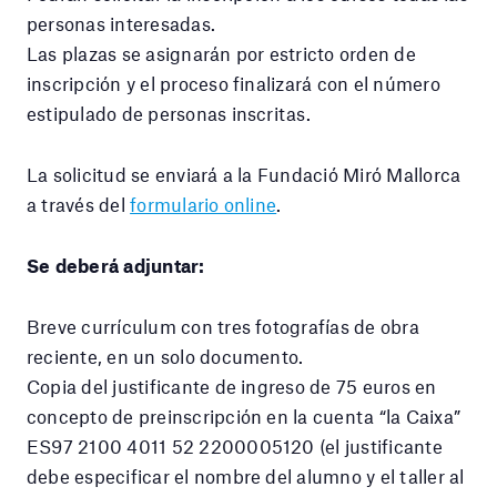
personas interesadas.
Las plazas se asignarán por estricto orden de
inscripción y el proceso finalizará con el número
estipulado de personas inscritas.
La solicitud se enviará a la Fundació Miró Mallorca
a través del
formulario online
.
Se deberá adjuntar:
Breve currículum con tres fotografías de obra
reciente, en un solo documento.
Copia del justificante de ingreso de 75 euros en
concepto de preinscripción en la cuenta “la Caixa”
ES97 2100 4011 52 2200005120 (el justificante
debe especificar el nombre del alumno y el taller al