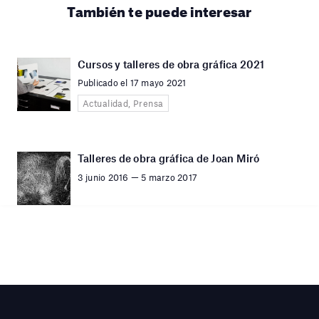
También te puede interesar
Cursos y talleres de obra gráfica 2021
Publicado el 17 mayo 2021
Actualidad, Prensa
Talleres de obra gráfica de Joan Miró
3 junio 2016 — 5 marzo 2017