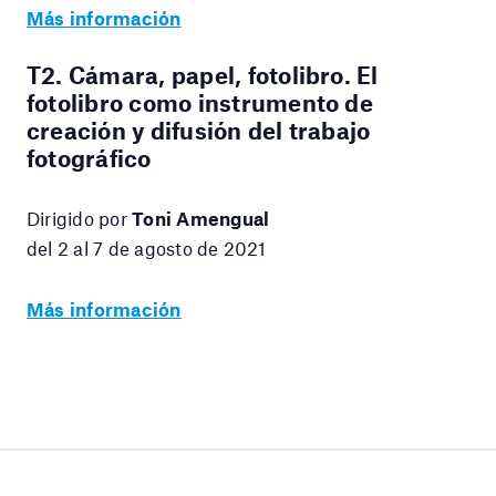
Más información
T2. Cámara, papel, fotolibro. El
fotolibro como instrumento de
creación y difusión del trabajo
fotográfico
Dirigido por
Toni Amengual
del 2 al 7 de agosto de 2021
Más información