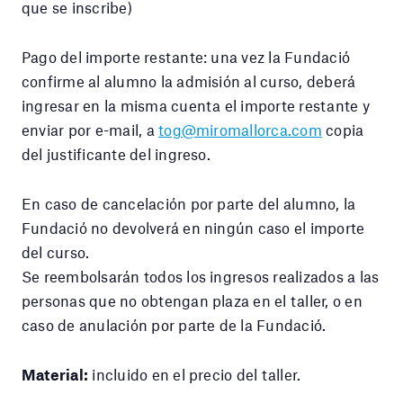
que se inscribe)
Pago del importe restante: una vez la Fundació
confirme al alumno la admisión al curso, deberá
ingresar en la misma cuenta el importe restante y
enviar por e-mail, a
tog@miromallorca.com
copia
del justificante del ingreso.
En caso de cancelación por parte del alumno, la
Fundació no devolverá en ningún caso el importe
del curso.
Se reembolsarán todos los ingresos realizados a las
personas que no obtengan plaza en el taller, o en
caso de anulación por parte de la Fundació.
Material:
incluido en el precio del taller.