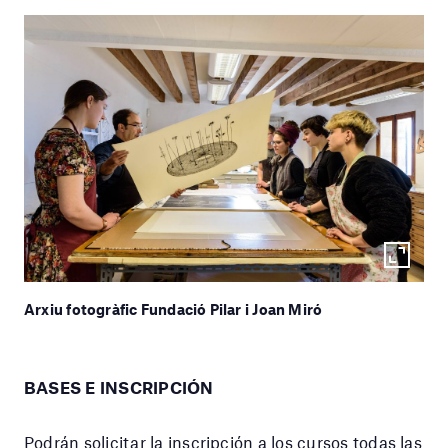
Arxiu fotogràfic Fundació Pilar i Joan Miró
BASES E INSCRIPCIÓN
Podrán solicitar la inscripción a los cursos todas las