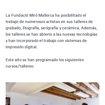
La Fundació Miró Mallorca ha posibilitado el
trabajo de numerosos artistas en sus talleres de
grabado, litografía, serigrafía y cerámica. Además,
los talleres se han abierto a las nuevas tecnologías
y han incorporado el trabajo con sistemas de
impresión digital.
Este año se han programado los siguientes
cursos/talleres: