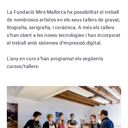
La Fundació Miró Mallorca ha possibilitat el treball
de nombrosos artistes en els seus tallers de gravat,
litografia, serigrafia, i ceràmica. A més els tallers
s’han obert a les noves tecnologies i han incorporat
el treball amb sistemes d’impressió digital.
L’any en curs s’han programat els següents
cursos/tallers: