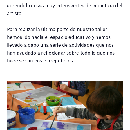
aprendido cosas muy interesantes de la pintura del
artista.
Para realizar la última parte de nuestro taller
hemos ido hacia el espacio educativo y hemos
llevado a cabo una serie de actividades que nos
han ayudado a reflexionar sobre todo lo que nos
hace ser únicos e irrepetibles.