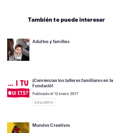
También te puede interesar
Adultos y familias
¡Comienzan los talleres familiares en la
Fundació!
Publicado el 12 enero 2017
EducaMiró
Mundos Creativos