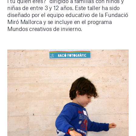
i tu quién eres?” dirigido a familias con niños y
niñas de entre 3 y 12 años. Este taller ha sido
diseñado por el equipo educativo de la Fundació
Miró Mallorca y se incluye en el programa
Mundos creativos de invierno.