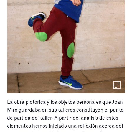
La obra pictórica y los objetos personales que Joan
Miró guardaba en sus talleres constituyen el punto
de partida del taller. A partir del análisis de estos
elementos hemos iniciado una reflexión acerca del