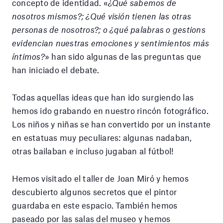
concepto de identidad. «
¿Qué sabemos de
nosotros mismos?; ¿Qué visión tienen las otras
personas de nosotros?; o ¿qué palabras o gestions
evidencian nuestras emociones y sentimientos más
íntimos?
» han sido algunas de las preguntas que
han iniciado el debate.
Todas aquellas ideas que han ido surgiendo las
hemos ido grabando en nuestro rincón fotográfico.
Los niños y niñas se han convertido por un instante
en estatuas muy peculiares: algunas nadaban,
otras bailaban e incluso jugaban al fútbol!
Hemos visitado el taller de Joan Miró y hemos
descubierto algunos secretos que el pintor
guardaba en este espacio. También hemos
paseado por las salas del museo y hemos