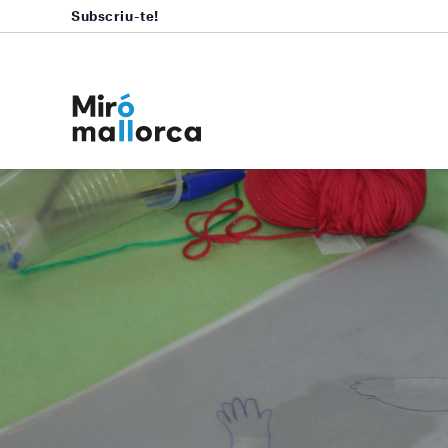
Subscriu-te!