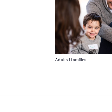
Adults i famílies