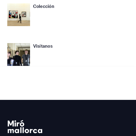
Colección
Visítanos