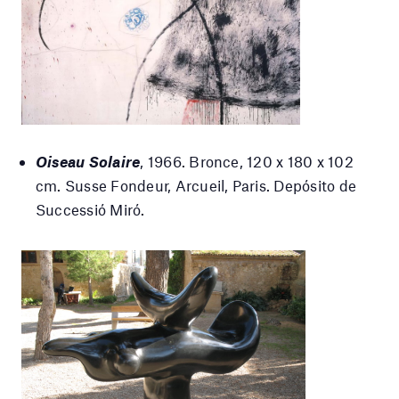
Oiseau Solaire
, 1966. Bronce, 120 x 180 x 102
cm. Susse Fondeur, Arcueil, Paris. Depósito de
Successió Miró.