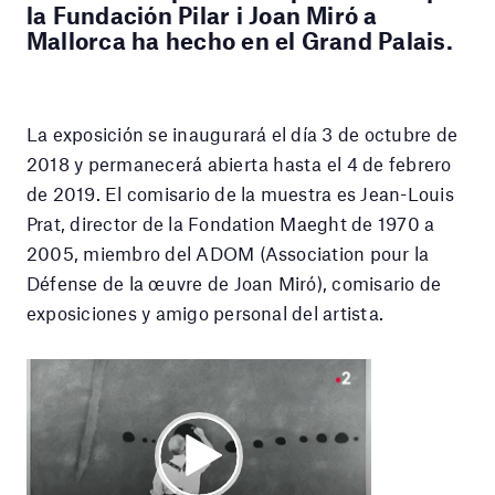
la Fundación Pilar i Joan Miró a
Mallorca ha hecho en el Grand Palais.
La exposición se inaugurará el día 3 de octubre de
2018 y permanecerá abierta hasta el 4 de febrero
de 2019. El comisario de la muestra es Jean-Louis
Prat, director de la Fondation Maeght de 1970 a
2005, miembro del ADOM (Association pour la
Défense de la œuvre de Joan Miró), comisario de
exposiciones y amigo personal del artista.
Reproductor
de
vídeo
Play