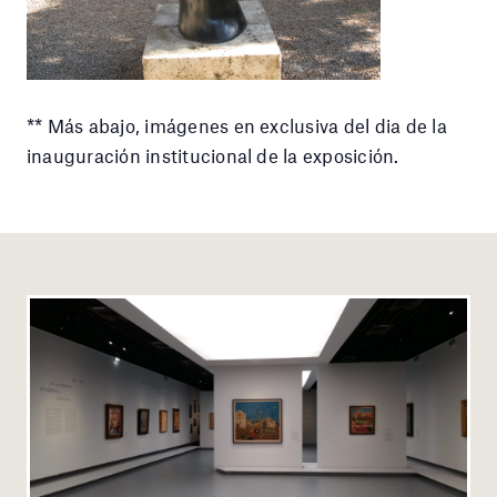
** Más abajo, imágenes en exclusiva del dia de la
inauguración institucional de la exposición.