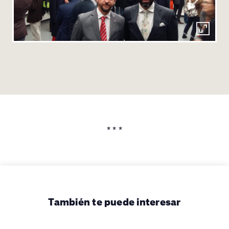
* * *
También te puede interesar