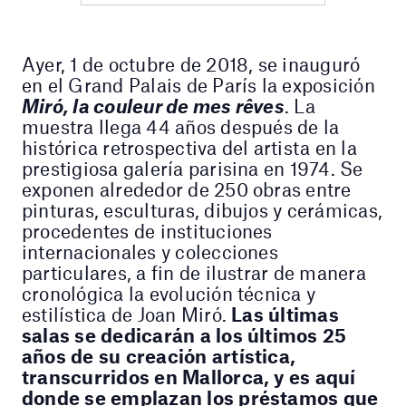
Ayer, 1 de octubre de 2018, se inauguró
en el Grand Palais de París la exposición
Miró, la couleur de mes rêves
. La
muestra llega 44 años después de la
histórica retrospectiva del artista en la
prestigiosa galería parisina en 1974. Se
exponen alrededor de 250 obras entre
pinturas, esculturas, dibujos y cerámicas,
procedentes de instituciones
internacionales y colecciones
particulares, a fin de ilustrar de manera
cronológica la evolución técnica y
estilística de Joan Miró.
Las últimas
salas se dedicarán a los últimos 25
años de su creación artística,
transcurridos en Mallorca, y es aquí
donde se emplazan los préstamos que