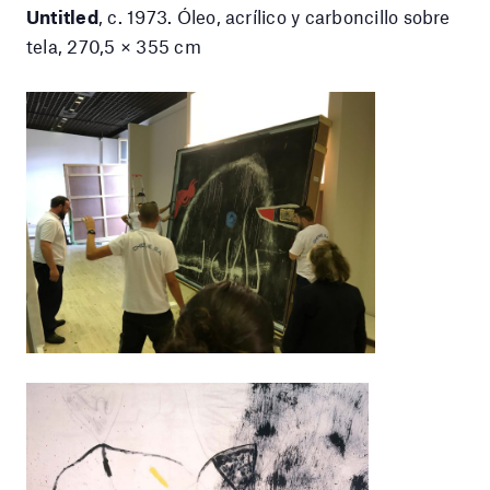
Untitled
, c. 1973. Óleo, acrílico y carboncillo sobre
tela, 270,5 × 355 cm