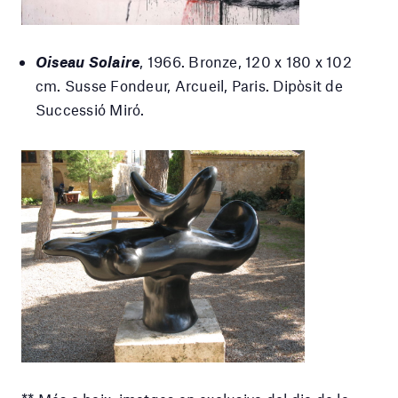
Oiseau Solaire
, 1966. Bronze, 120 x 180 x 102
cm. Susse Fondeur, Arcueil, Paris. Dipòsit de
Successió Miró.