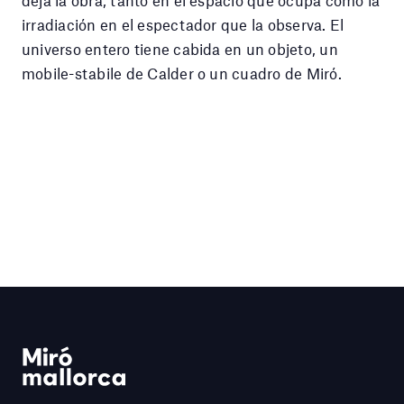
irradiación en el espectador que la observa. El
universo entero tiene cabida en un objeto, un
mobile-stabile de Calder o un cuadro de Miró.