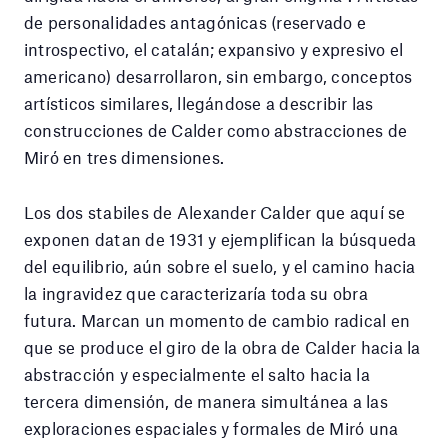
de personalidades antagónicas (reservado e
introspectivo, el catalán; expansivo y expresivo el
americano) desarrollaron, sin embargo, conceptos
artísticos similares, llegándose a describir las
construcciones de Calder como abstracciones de
Miró en tres dimensiones.
Los dos stabiles de Alexander Calder que aquí se
exponen datan de 1931 y ejemplifican la búsqueda
del equilibrio, aún sobre el suelo, y el camino hacia
la ingravidez que caracterizaría toda su obra
futura. Marcan un momento de cambio radical en
que se produce el giro de la obra de Calder hacia la
abstracción y especialmente el salto hacia la
tercera dimensión, de manera simultánea a las
exploraciones espaciales y formales de Miró una