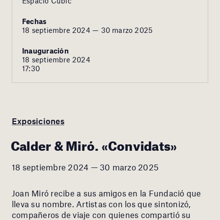
Espacio Cúbic
Fechas
18 septiembre 2024 — 30 marzo 2025
Inauguración
18 septiembre 2024
17:30
Exposiciones
Calder & Miró. «Convidats»
18 septiembre 2024 — 30 marzo 2025
Joan Miró recibe a sus amigos en la Fundació que
lleva su nombre. Artistas con los que sintonizó,
compañeros de viaje con quienes compartió su