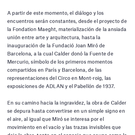
A partir de este momento, el diálogo y los
encuentros serán constantes, desde el proyecto de
la Fondation Maeght, materialización de la ansiada
unión entre arte y arquitectura, hasta la
inauguración de la Fundació Joan Miró de
Barcelona, a la cual Calder donó la Fuente de
Mercurio, símbolo de los primeros momentos
compartidos en París y Barcelona, de las
representaciones del Circo en Mont-roig, las
exposiciones de ADLAN y el Pabellón de 1937.
En su camino hacia la ingravidez, la obra de Calder
se depura hasta convertirse en un simple signo en
el aire, al igual que Miró se interesa por el
movimiento en el vacío y las trazas invisibles que
deja la obra, tanto en el espacio que ocupa como la