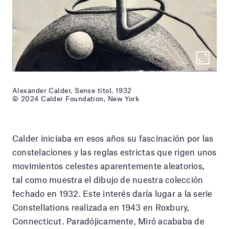
Alexander Calder. Sense títol, 1932
© 2024 Calder Foundation, New York
Calder iniciaba en esos años su fascinación por las
constelaciones y las reglas estrictas que rigen unos
movimientos celestes aparentemente aleatorios,
tal como muestra el dibujo de nuestra colección
fechado en 1932. Este interés daría lugar a la serie
Constellations realizada en 1943 en Roxbury,
Connecticut. Paradójicamente, Miró acababa de