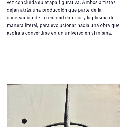
vez concluida su etapa figurativa. Ambos artistas
dejan atrás una producción que parte de la
observación de la realidad exterior y la plasma de
manera literal, para evolucionar hacia una obra que
aspira a convertirse en un universo en sí misma.