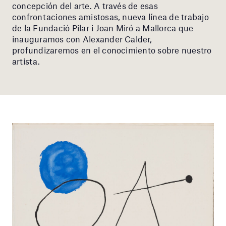
concepción del arte. A través de esas
confrontaciones amistosas, nueva línea de trabajo
de la Fundació Pilar i Joan Miró a Mallorca que
inauguramos con Alexander Calder,
profundizaremos en el conocimiento sobre nuestro
artista.