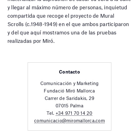
y llegar al máximo número de personas, inquietud
compartida que recoge el proyecto de Mural
Scrolls (c.1948-1949) en el que ambos participaron
y del que aquí mostramos una de las pruebas
realizadas por Miró.
Contacto
Comunicación y Marketing
Fundació Miró Mallorca
Carrer de Saridakis, 29
07015 Palma
Tel.
+34 971 70 14 20
comunicacio@miromallorca.com