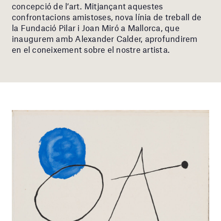
concepció de l’art. Mitjançant aquestes
confrontacions amistoses, nova línia de treball de
la Fundació Pilar i Joan Miró a Mallorca, que
inaugurem amb Alexander Calder, aprofundirem
en el coneixement sobre el nostre artista.