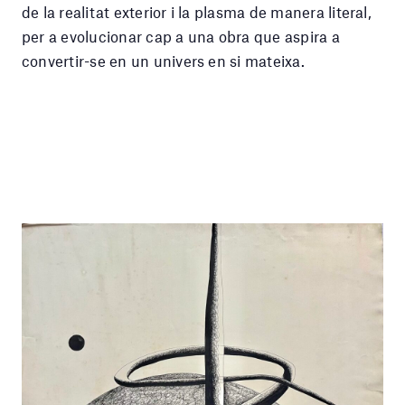
de la realitat exterior i la plasma de manera literal,
per a evolucionar cap a una obra que aspira a
convertir-se en un univers en si mateixa.