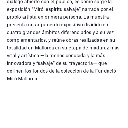
diálogo abierto con el público, es como surge la
exposición “Miró, espíritu salvaje” narrada por el
propio artista en primera persona. La muestra
presenta un argumento expositivo dividido en
cuatro grandes ámbitos diferenciados y a su vez
complementarios, y reúne obras realizadas en su
totalidad en Mallorca en su etapa de madurez más
vital y artística —la menos conocida y la más
innovadora y “salvaje” de su trayectoria— que
definen los fondos de la colección de la Fundació
Miró Mallorca.