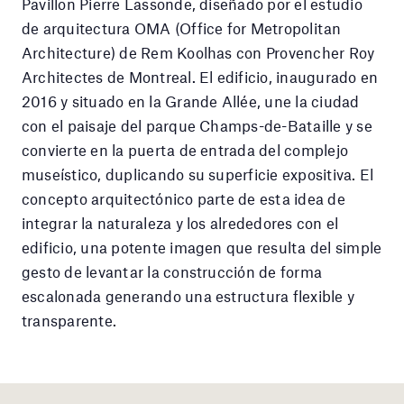
Pavillon Pierre Lassonde, diseñado por el estudio
de arquitectura OMA (Office for Metropolitan
Architecture) de Rem Koolhas con Provencher Roy
Architectes de Montreal. El edificio, inaugurado en
2016 y situado en la Grande Allée, une la ciudad
con el paisaje del parque Champs-de-Bataille y se
convierte en la puerta de entrada del complejo
museístico, duplicando su superficie expositiva. El
concepto arquitectónico parte de esta idea de
integrar la naturaleza y los alrededores con el
edificio, una potente imagen que resulta del simple
gesto de levantar la construcción de forma
escalonada generando una estructura flexible y
transparente.