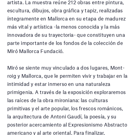
artista. La muestra reúne 212 obras entre pintura,
escultura, dibujos, obra gráfica y tapiz, realizadas
íntegramente en Mallorca en su etapa de madurez
más vital y artística -la menos conocida y la más
innovadora de su trayectoria- que constituyen una
parte importante de los fondos de la colección de
Miró Mallorca Fundació.
Miró se siente muy vinculado a dos lugares, Mont-
roig y Mallorca, que le permiten vivir y trabajar en la
intimidad y estar inmerso en una naturaleza
primigenia. A través de la exposición exploraremos
las raíces de la obra mironiana: las culturas
primitivas y el arte popular, los frescos románicos,
la arquitectura de Antoni Gaudí, la poesía, y su
posterior acercamiento al Expresionismo Abstracto
americano y al arte oriental. Para finalizar,