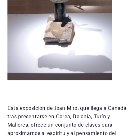
Esta exposición de Joan Miró, que llega a Canadá
tras presentarse en Corea, Bolonia, Turín y
Mallorca, ofrece un conjunto de claves para
aproximarnos al espíritu y al pensamiento del