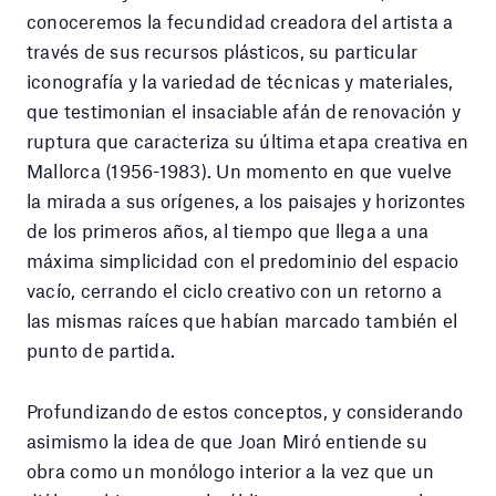
conoceremos la fecundidad creadora del artista a
través de sus recursos plásticos, su particular
iconografía y la variedad de técnicas y materiales,
que testimonian el insaciable afán de renovación y
ruptura que caracteriza su última etapa creativa en
Mallorca (1956-1983). Un momento en que vuelve
la mirada a sus orígenes, a los paisajes y horizontes
de los primeros años, al tiempo que llega a una
máxima simplicidad con el predominio del espacio
vacío, cerrando el ciclo creativo con un retorno a
las mismas raíces que habían marcado también el
punto de partida.
Profundizando de estos conceptos, y considerando
asimismo la idea de que Joan Miró entiende su
obra como un monólogo interior a la vez que un