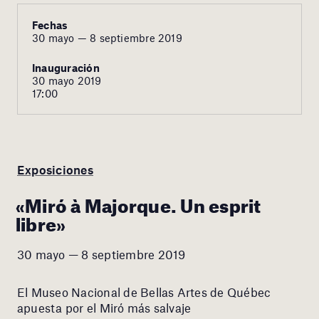
Fechas
30 mayo — 8 septiembre 2019
Inauguración
30 mayo 2019
17:00
Exposiciones
«Miró à Majorque. Un esprit
libre»
30 mayo — 8 septiembre 2019
El Museo Nacional de Bellas Artes de Québec
apuesta por el Miró más salvaje