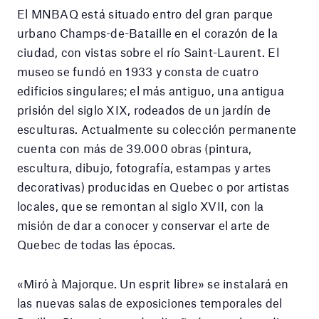
El MNBAQ está situado entro del gran parque
urbano Champs-de-Bataille en el corazón de la
ciudad, con vistas sobre el río Saint-Laurent. El
museo se fundó en 1933 y consta de cuatro
edificios singulares; el más antiguo, una antigua
prisión del siglo XIX, rodeados de un jardín de
esculturas. Actualmente su colección permanente
cuenta con más de 39.000 obras (pintura,
escultura, dibujo, fotografía, estampas y artes
decorativas) producidas en Quebec o por artistas
locales, que se remontan al siglo XVII, con la
misión de dar a conocer y conservar el arte de
Quebec de todas las épocas.
«Miró à Majorque. Un esprit libre» se instalará en
las nuevas salas de exposiciones temporales del