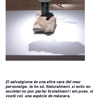
El salvatgisme és una altra cara del meu
personatge.
Ja ho sé. Naturalment, si estic en
societat no puc parlar brutalment i em poso,
si
vostè vol, una espècie de màscara.