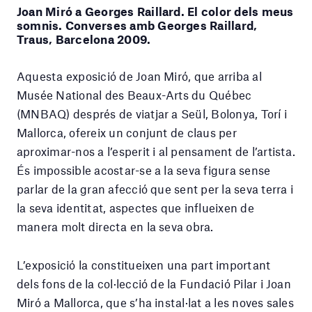
Joan Miró a Georges Raillard. El color dels meus
somnis. Converses amb Georges Raillard,
Traus, Barcelona 2009.
Aquesta exposició de Joan Miró, que arriba al
Musée National des Beaux-Arts du Québec
(MNBAQ) després de viatjar a Seül, Bolonya, Torí i
Mallorca, ofereix un conjunt de claus per
aproximar-nos a l’esperit i al pensament de l’artista.
És impossible acostar-se a la seva figura sense
parlar de la gran afecció que sent per la seva terra i
la seva identitat, aspectes que influeixen de
manera molt directa en la seva obra.
L’exposició la constitueixen una part important
dels fons de la col·lecció de la Fundació Pilar i Joan
Miró a Mallorca, que s’ha instal·lat a les noves sales