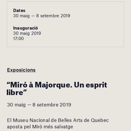
Dates
30 maig — 8 setembre 2019
Inauguració
30 maig 2019
17:00
Exposicions
“Miró à Majorque. Un esprit
libre”
30 maig — 8 setembre 2019
El Museu Nacional de Belles Arts de Quebec
aposta pel Miró més salvatge