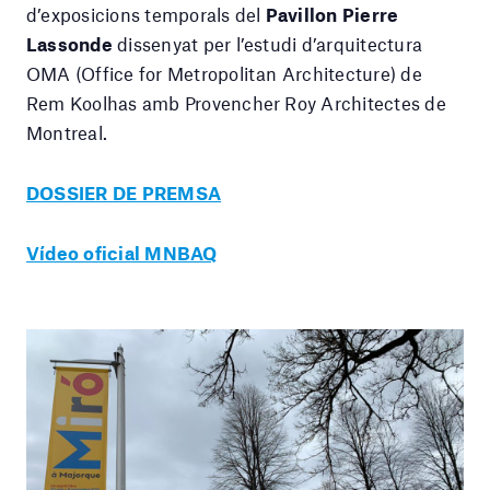
d’exposicions temporals del
Pavillon Pierre
Lassonde
dissenyat per l’estudi d’arquitectura
OMA (Office for Metropolitan Architecture) de
Rem Koolhas amb Provencher Roy Architectes de
Montreal.
DOSSIER DE PREMSA
Vídeo oficial MNBAQ