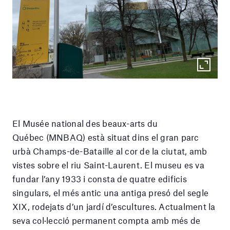
El Musée national des beaux-arts du
Québec (MNBAQ) està situat dins el gran parc
urbà Champs-de-Bataille al cor de la ciutat, amb
vistes sobre el riu Saint-Laurent. El museu es va
fundar l’any 1933 i consta de quatre edificis
singulars, el més antic una antiga presó del segle
XIX, rodejats d’un jardí d’escultures. Actualment la
seva col·lecció permanent compta amb més de