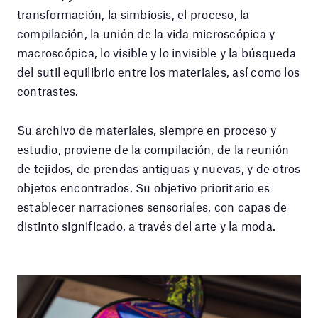
transformación, la simbiosis, el proceso, la
compilación, la unión de la vida microscópica y
macroscópica, lo visible y lo invisible y la búsqueda
del sutil equilibrio entre los materiales, así como los
contrastes.
Su archivo de materiales, siempre en proceso y
estudio, proviene de la compilación, de la reunión
de tejidos, de prendas antiguas y nuevas, y de otros
objetos encontrados. Su objetivo prioritario es
establecer narraciones sensoriales, con capas de
distinto significado, a través del arte y la moda.