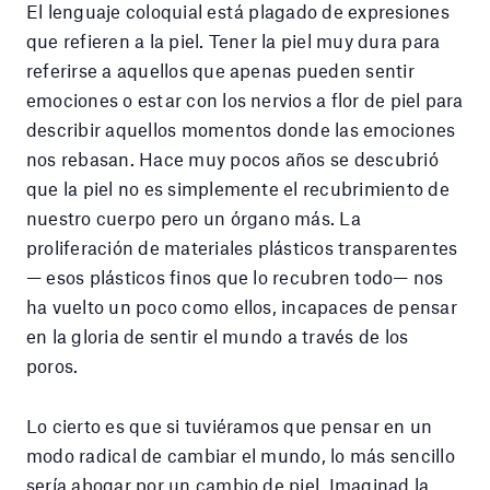
El lenguaje coloquial está plagado de expresiones
que refieren a la piel. Tener la piel muy dura para
referirse a aquellos que apenas pueden sentir
emociones o estar con los nervios a flor de piel para
describir aquellos momentos donde las emociones
nos rebasan. Hace muy pocos años se descubrió
que la piel no es simplemente el recubrimiento de
nuestro cuerpo pero un órgano más. La
proliferación de materiales plásticos transparentes
— esos plásticos finos que lo recubren todo— nos
ha vuelto un poco como ellos, incapaces de pensar
en la gloria de sentir el mundo a través de los
poros.
Lo cierto es que si tuviéramos que pensar en un
modo radical de cambiar el mundo, lo más sencillo
sería abogar por un cambio de piel. Imaginad la