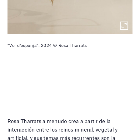
"Vol d'esponja", 2024 © Rosa Tharrats
Rosa Tharrats a menudo crea a partir de la
interacción entre los reinos mineral, vegetal y
artificial, y sus temas más recurrentes son la