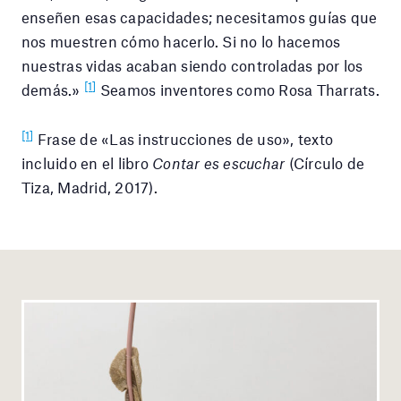
enseñen esas capacidades; necesitamos guías que
nos muestren cómo hacerlo. Si no lo hacemos
nuestras vidas acaban siendo controladas por los
[1]
demás.»
Seamos inventores como Rosa Tharrats.
[1]
Frase de «Las instrucciones de uso», texto
incluido en el libro
Contar es escuchar
(Círculo de
Tiza, Madrid, 2017).