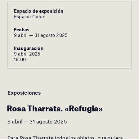
Espacio de exposición
Espacio Cúbic
Fechas
9 abril — 31 agosto 2025
Inauguración
9 abril 2025
19:00
Exposiciones
Rosa Tharrats. «Refugia»
9 abril — 31 agosto 2025
Para Rosa Tharrats todos los objetos, cualquiera