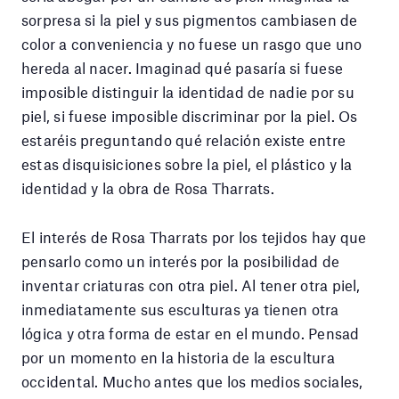
sorpresa si la piel y sus pigmentos cambiasen de
color a conveniencia y no fuese un rasgo que uno
hereda al nacer. Imaginad qué pasaría si fuese
imposible distinguir la identidad de nadie por su
piel, si fuese imposible discriminar por la piel. Os
estaréis preguntando qué relación existe entre
estas disquisiciones sobre la piel, el plástico y la
identidad y la obra de Rosa Tharrats.
El interés de Rosa Tharrats por los tejidos hay que
pensarlo como un interés por la posibilidad de
inventar criaturas con otra piel. Al tener otra piel,
inmediatamente sus esculturas ya tienen otra
lógica y otra forma de estar en el mundo. Pensad
por un momento en la historia de la escultura
occidental. Mucho antes que los medios sociales,