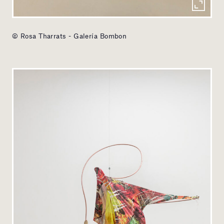
© Rosa Tharrats - Galería Bombon