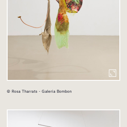
© Rosa Tharrats - Galería Bombon