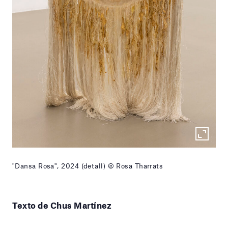
"Dansa Rosa", 2024 (detall) © Rosa Tharrats
Texto de Chus Martínez