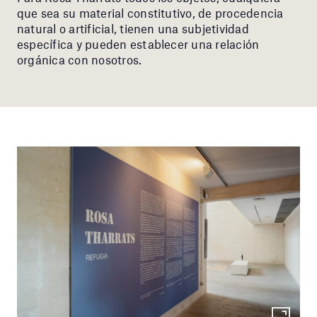
que sea su material constitutivo, de procedencia
natural o artificial, tienen una subjetividad
específica y pueden establecer una relación
orgánica con nosotros.