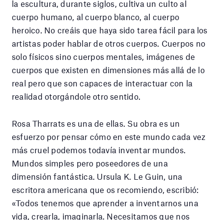
la escultura, durante siglos, cultiva un culto al
cuerpo humano, al cuerpo blanco, al cuerpo
heroico. No creáis que haya sido tarea fácil para los
artistas poder hablar de otros cuerpos. Cuerpos no
solo físicos sino cuerpos mentales, imágenes de
cuerpos que existen en dimensiones más allá de lo
real pero que son capaces de interactuar con la
realidad otorgándole otro sentido.
Rosa Tharrats es una de ellas. Su obra es un
esfuerzo por pensar cómo en este mundo cada vez
más cruel podemos todavía inventar mundos.
Mundos simples pero poseedores de una
dimensión fantástica. Ursula K. Le Guin, una
escritora americana que os recomiendo, escribió:
«Todos tenemos que aprender a inventarnos una
vida, crearla, imaginarla. Necesitamos que nos