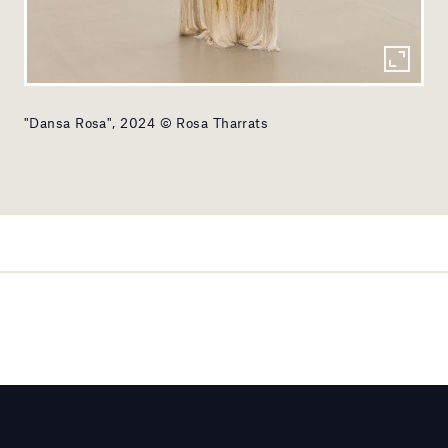
"Dansa Rosa", 2024 © Rosa Tharrats