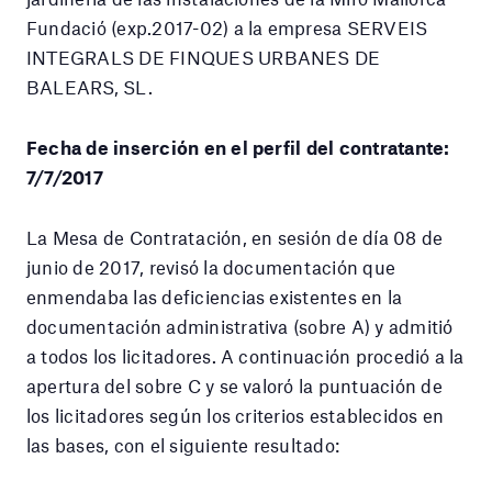
Fundació (exp.2017-02) a la empresa SERVEIS
INTEGRALS DE FINQUES URBANES DE
BALEARS, SL.
Fecha de inserción en el perfil del contratante:
7/7/2017
La Mesa de Contratación, en sesión de día 08 de
junio de 2017, revisó la documentación que
enmendaba las deficiencias existentes en la
documentación administrativa (sobre A) y admitió
a todos los licitadores. A continuación procedió a la
apertura del sobre C y se valoró la puntuación de
los licitadores según los criterios establecidos en
las bases, con el siguiente resultado: