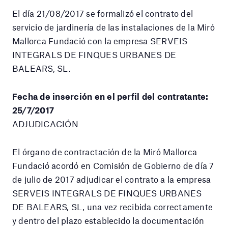
El día 21/08/2017 se formalizó el contrato del
servicio de jardinería de las instalaciones de la Miró
Mallorca Fundació con la empresa SERVEIS
INTEGRALS DE FINQUES URBANES DE
BALEARS, SL.
Fecha de inserción en el perfil del contratante:
25/7/2017
ADJUDICACIÓN
El órgano de contractación de la Miró Mallorca
Fundació acordó en Comisión de Gobierno de día 7
de julio de 2017 adjudicar el contrato a la empresa
SERVEIS INTEGRALS DE FINQUES URBANES
DE BALEARS, SL, una vez recibida correctamente
y dentro del plazo establecido la documentación