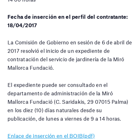
Fecha de inserción en el perfil del contratante:
18/04/2017
La Comisión de Gobierno en sesión de 6 de abril de
2017 resolvió el inicio de un expediente de
contratación del servicio de jardinería de la Miró
Mallorca Fundació.
El expediente puede ser consultado en el
departamento de administración de la Miró
Mallorca Fundació (C. Saridakis, 29 07015 Palma)
en los diez (10) días naturales desde su
publicación, de lunes a viernes de 9 a 14 horas.
Enlace de inserción en el BOIB(pdf)