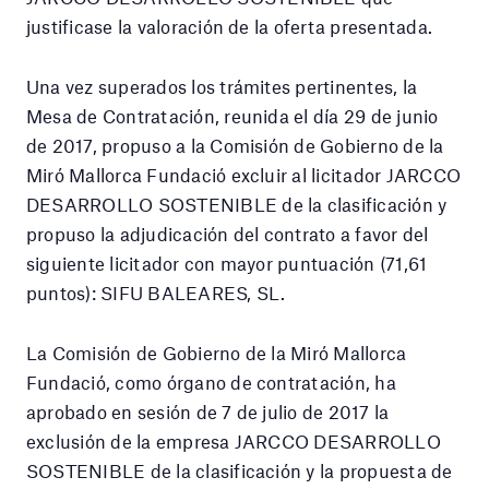
justificase la valoración de la oferta presentada.
Una vez superados los trámites pertinentes, la
Mesa de Contratación, reunida el día 29 de junio
de 2017, propuso a la Comisión de Gobierno de la
Miró Mallorca Fundació excluir al licitador JARCCO
DESARROLLO SOSTENIBLE de la clasificación y
propuso la adjudicación del contrato a favor del
siguiente licitador con mayor puntuación (71,61
puntos): SIFU BALEARES, SL.
La Comisión de Gobierno de la Miró Mallorca
Fundació, como órgano de contratación, ha
aprobado en sesión de 7 de julio de 2017 la
exclusión de la empresa JARCCO DESARROLLO
SOSTENIBLE de la clasificación y la propuesta de