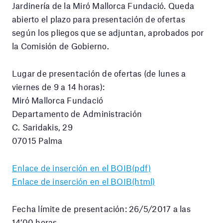
Jardinería de la Miró Mallorca Fundació. Queda
abierto el plazo para presentación de ofertas
según los pliegos que se adjuntan, aprobados por
la Comisión de Gobierno.
Lugar de presentación de ofertas (de lunes a
viernes de 9 a 14 horas):
Miró Mallorca Fundació
Departamento de Administración
C. Saridakis, 29
07015 Palma
Enlace de inserción en el BOIB(pdf)
Enlace de inserción en el BOIB(html)
Fecha límite de presentación: 26/5/2017 a las
14’00 horas