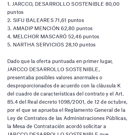
1. JARCCO, DESARROLLO SOSTENIBLE 80,00
puntos
2. SIFU BALEARES 71,61 puntos
3. AMADIP MENCIÓN 62,80 puntos
4. MELCHOR MASCARÓ 52,46 puntos
5. NARTHA SERVICIOS 28,10 puntos
Dado que la oferta puntuada en primer lugar,
JARCCO DESARROLLO SOSTENIBLE,
presentaba posibles valores anormales o
desproporcionados de acuerdo con la cláusula K
del cuadro de características del contrato y el Art.
85.4 del Real decreto 1098/2001, de 12 de octubre,
por el que se aprueba el Reglamento General de la
Ley de Contratos de las Administraciones Públicas,
la Mesa de Contratación acordó solicitar a
JARCCO DESARROLLO SOSTENIBLE que