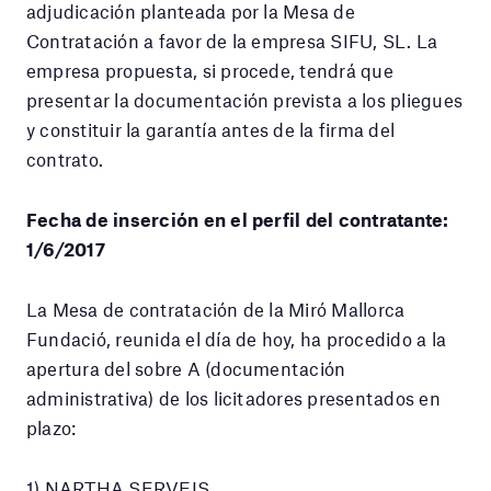
adjudicación planteada por la Mesa de
Contratación a favor de la empresa SIFU, SL. La
empresa propuesta, si procede, tendrá que
presentar la documentación prevista a los pliegues
y constituir la garantía antes de la firma del
contrato.
Fecha de inserción en el perfil del contratante:
1/6/2017
La Mesa de contratación de la Miró Mallorca
Fundació, reunida el día de hoy, ha procedido a la
apertura del sobre A (documentación
administrativa) de los licitadores presentados en
plazo:
1) NARTHA SERVEIS