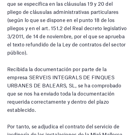
que se especifica en las cláusulas 19 y 20 del
pliego de cláusulas administrativas particulares
(según lo que se dispone en el punto 18 de los
pliegos y en el art. 151.2 del Real decreto legislativo
3/2011, de 14 de noviembre, por el que se aprueba
el texto refundido de la Ley de contratos del sector
público).
Recibida la documentación por parte de la
empresa SERVEIS INTEGRALS DE FINQUES
URBANES DE BALEARS, SL, se ha comprobado
que se nos ha enviado toda la documentación
requerida correctamente y dentro del plazo
establecido.
Por tanto, se adjudica el contrato del servicio de
jardinería de las instalaciones de la Miró Mallorca