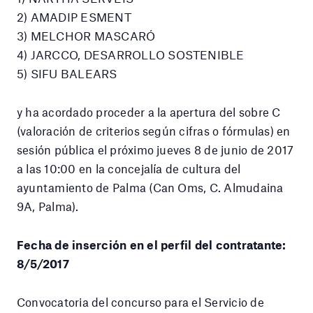
2) AMADIP ESMENT
3) MELCHOR MASCARÓ
4) JARCCO, DESARROLLO SOSTENIBLE
5) SIFU BALEARS
y ha acordado proceder a la apertura del sobre C
(valoración de criterios según cifras o fórmulas) en
sesión pública el próximo jueves 8 de junio de 2017
a las 10:00 en la concejalía de cultura del
ayuntamiento de Palma (Can Oms, C. Almudaina
9A, Palma).
Fecha de inserción en el perfil del contratante:
8/5/2017
Convocatoria del concurso para el Servicio de