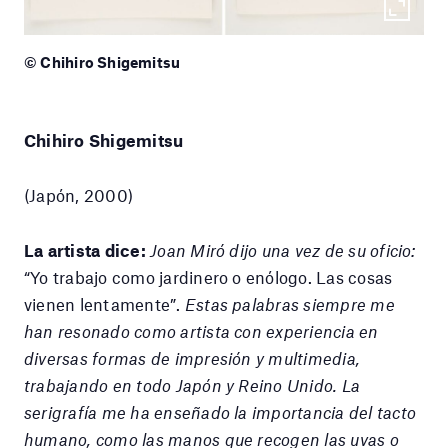
© Chihiro Shigemitsu
Chihiro Shigemitsu
(Japón, 2000)
La artista dice:
Joan Miró dijo una vez de su oficio:
“Yo trabajo como jardinero o enólogo. Las cosas
vienen lentamente”.
Estas palabras siempre me
han resonado como artista con experiencia en
diversas formas de impresión y multimedia,
trabajando en todo Japón y Reino Unido. La
serigrafía me ha enseñado la importancia del tacto
humano, como las manos que recogen las uvas o