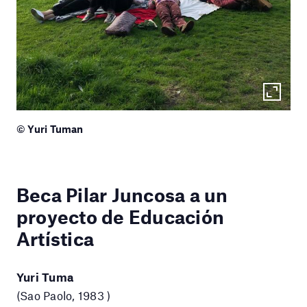
© Yuri Tuman
Beca Pilar Juncosa a un
proyecto de Educación
Artística
Yuri Tuma
(Sao Paolo, 1983 )