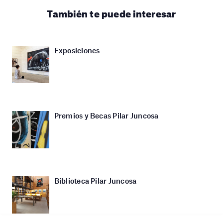
También te puede interesar
Exposiciones
Premios y Becas Pilar Juncosa
Biblioteca Pilar Juncosa