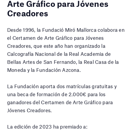
Arte Gráfico para Jóvenes
Creadores
Desde 1996, la Fundació Miró Mallorca colabora en
el Certamen de Arte Gráfico para Jóvenes
Creadores, que este año han organizado la
Calcografía Nacional de la Real Academia de
Bellas Artes de San Fernando, la Real Casa de la
Moneda y la Fundación Azcona.
La Fundación aporta dos matrículas gratuitas y
una beca de formación de 2.000€ para los
ganadores del Certamen de Arte Gráfico para
Jóvenes Creadores.
La edición de 2023 ha premiado a: