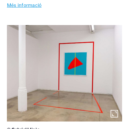
Més informació