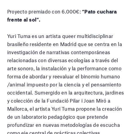
Proyecto premiado con 6.000€:
“Pato cuchara
frente al sol”.
Yuri Tuma es un artista queer multidisciplinar
brasileño residente en Madrid que se centra en la
investigación de narrativas contemporáneas
relacionadas con diversas ecologías a través del
arte sonoro, la instalación y la performance como
forma de abordar y reevaluar el binomio humano
/animal impuesto por la ciencia y el pensamiento
occidental. Sumergido en la arquitectura, jardines
y colección de la Fundació Pilar i Joan Miró a
Mallorca, el artista Yuri Tuma propone la creación
de un laboratorio pedagógico que pretende
profundizar en nuevas metodologías de escucha
como eje central de prácticas colectivas.