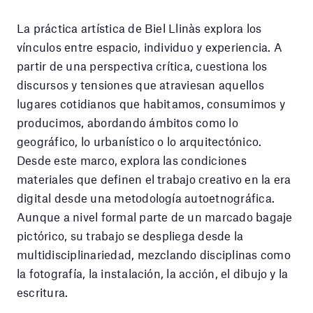
La práctica artística de Biel Llinàs explora los
vínculos entre espacio, individuo y experiencia. A
partir de una perspectiva crítica, cuestiona los
discursos y tensiones que atraviesan aquellos
lugares cotidianos que habitamos, consumimos y
producimos, abordando ámbitos como lo
geográfico, lo urbanístico o lo arquitectónico.
Desde este marco, explora las condiciones
materiales que definen el trabajo creativo en la era
digital desde una metodología autoetnográfica.
Aunque a nivel formal parte de un marcado bagaje
pictórico, su trabajo se despliega desde la
multidisciplinariedad, mezclando disciplinas como
la fotografía, la instalación, la acción, el dibujo y la
escritura.