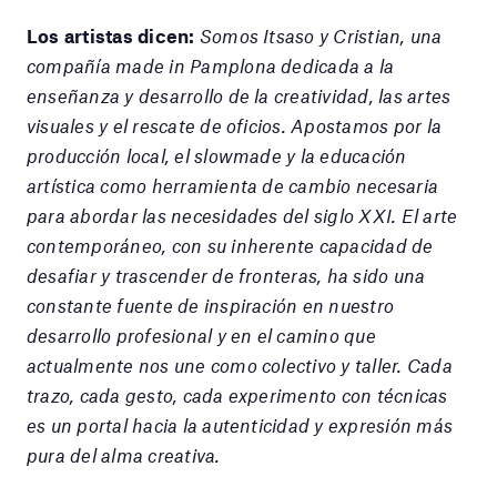
Los artistas dicen:
Somos Itsaso y Cristian, una
compañía made in Pamplona dedicada a la
enseñanza y desarrollo de la creatividad, las artes
visuales y el rescate de oficios. Apostamos por la
producción local, el slowmade y la educación
artística como herramienta de cambio necesaria
para abordar las necesidades del siglo XXI. El arte
contemporáneo, con su inherente capacidad de
desafiar y trascender de fronteras, ha sido una
constante fuente de inspiración en nuestro
desarrollo profesional y en el camino que
actualmente nos une como colectivo y taller. Cada
trazo, cada gesto, cada experimento con técnicas
es un portal hacia la autenticidad y expresión más
pura del alma creativa.