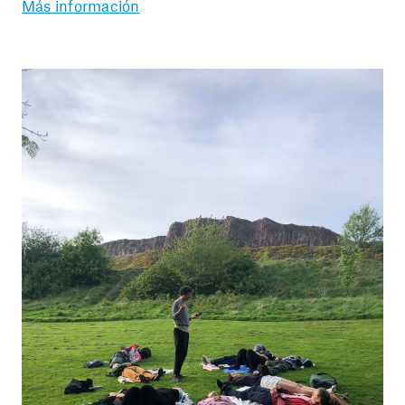
Más información