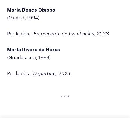
María Dones Obispo
(Madrid, 1994)
Por la obra:
En recuerdo de tus abuelos, 2023
Marta Rivera de Heras
(Guadalajara, 1998)
Por la obra:
Departure, 2023
* * *