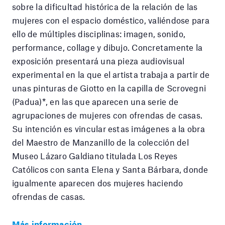
sobre la dificultad histórica de la relación de las
mujeres con el espacio doméstico, valiéndose para
ello de múltiples disciplinas: imagen, sonido,
performance, collage y dibujo. Concretamente la
exposición presentará una pieza audiovisual
experimental en la que el artista trabaja a partir de
unas pinturas de Giotto en la capilla de Scrovegni
(Padua)*, en las que aparecen una serie de
agrupaciones de mujeres con ofrendas de casas.
Su intención es vincular estas imágenes a la obra
del Maestro de Manzanillo de la colección del
Museo Lázaro Galdiano titulada Los Reyes
Católicos con santa Elena y Santa Bárbara, donde
igualmente aparecen dos mujeres haciendo
ofrendas de casas.
Más información