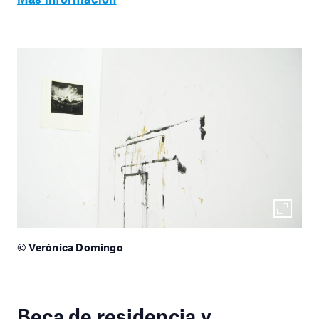
© Verónica Domingo
Beca de residencia y