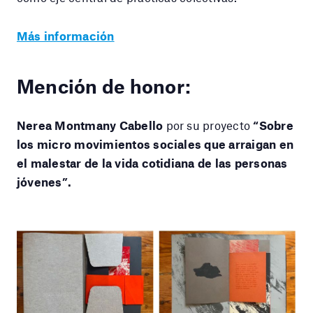
Más información
Mención de honor:
Nerea Montmany Cabello
por su proyecto
“Sobre
los micro movimientos sociales que arraigan en
el malestar de la vida cotidiana de las personas
jóvenes”.