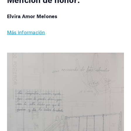
Elvira Amor Melones
Más información