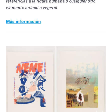
referencias a la figura humana o cualquier otro
elemento animal o vegetal.
Más información