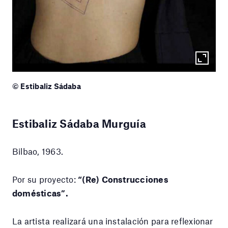
© Estibaliz Sádaba
Estibaliz Sádaba Murguía
Bilbao, 1963.
Por su proyecto:
“(Re) Construcciones
domésticas”.
La artista realizará una instalación para reflexionar