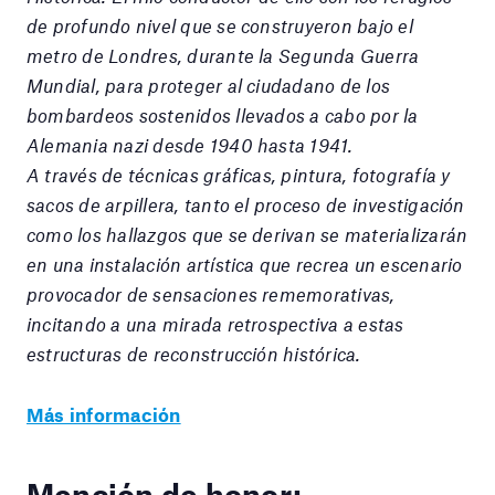
de profundo nivel que se construyeron bajo el
metro de Londres, durante la Segunda Guerra
Mundial, para proteger al ciudadano de los
bombardeos sostenidos llevados a cabo por la
Alemania nazi desde 1940 hasta 1941.
A través de técnicas gráficas, pintura, fotografía y
sacos de arpillera, tanto el proceso de investigación
como los hallazgos que se derivan se materializarán
en una instalación artística que recrea un escenario
provocador de sensaciones rememorativas,
incitando a una mirada retrospectiva a estas
estructuras de reconstrucción histórica.
Más información
Mención de honor: