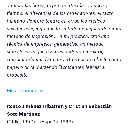
animan las flores, experimentación, práctica y
tiempo. A diferencia de los ordenadores, el tacto
humano siempre tendrá un error, los «felices
accidentes», algo que he estado persiguiendo en mi
método de impresión. En mi práctica, creé una
técnica de impresión generativa, un método
sencillo en el que uso tres dados y un ruleta,
combinando una lista de verbos con un objeto como
papel o tinta, haciendo “accidentes felices” a
propósito.
Más información
Itsaso Jiménez Iribarren y Cristian Sebastián
Soto Martínez
(Chile, 1990) – (España, 1993)