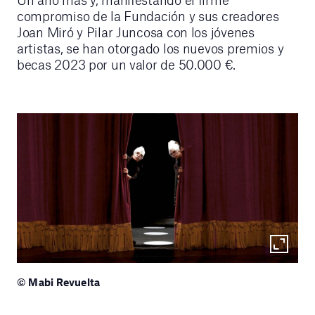
compromiso de la Fundación y sus creadores
Joan Miró y Pilar Juncosa con los jóvenes
artistas, se han otorgado los nuevos premios y
becas 2023 por un valor de 50.000 €.
© Mabi Revuelta