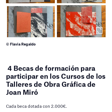
© Flavia Regaldo
4 Becas de formación para
participar en los Cursos de los
Talleres de Obra Gráfica de
Joan Miró
Cada beca dotada con 2.000€.