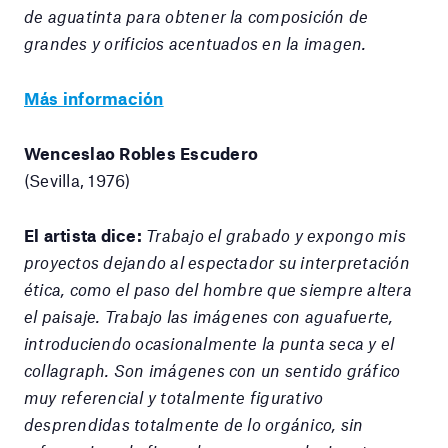
de aguatinta para obtener la composición de
grandes y orificios acentuados en la imagen.
Más información
Wenceslao Robles Escudero
(Sevilla, 1976)
El artista dice:
Trabajo el grabado y expongo mis
proyectos dejando al espectador su interpretación
ética, como el paso del hombre que siempre altera
el paisaje. Trabajo las imágenes con aguafuerte,
introduciendo ocasionalmente la punta seca y el
collagraph. Son imágenes con un sentido gráfico
muy referencial y totalmente figurativo
desprendidas totalmente de lo orgánico, sin