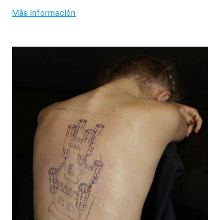
Más información