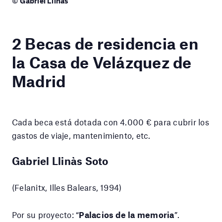
© Gabriel Llinàs
2 Becas de residencia en
la Casa de Velázquez de
Madrid
Cada beca está dotada con 4.000 € para cubrir los
gastos de viaje, mantenimiento, etc.
Gabriel Llinàs Soto
(Felanitx, Illes Balears, 1994)
Por su proyecto: “
Palacios de la memoria
”.