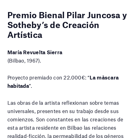
Premio Bienal Pilar Juncosa y
Sotheby’s de Creación
Artística
María Revuelta Sierra
(Bilbao, 1967).
Proyecto premiado con 22.000€: “
La màscara
habitada
”.
Las obras de la artista reflexionan sobre temas
universales, presentes en su trabajo desde sus
comienzos. Son constantes en las creaciones de
esta artista residente en Bilbao las relaciones
realidad-ficción, la permeabilidad de los géneros