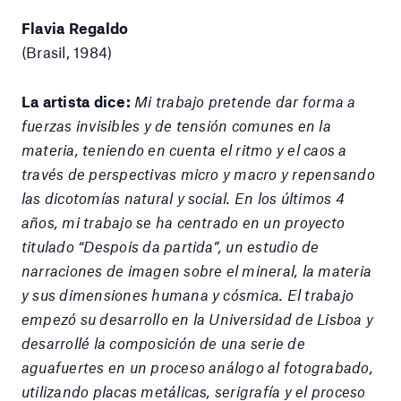
Flavia Regaldo
(Brasil, 1984)
La artista dice:
Mi trabajo pretende dar forma a
fuerzas invisibles y de tensión comunes en la
materia, teniendo en cuenta el ritmo y el caos a
través de perspectivas micro y macro y repensando
las dicotomías natural y social. En los últimos 4
años, mi trabajo se ha centrado en un proyecto
titulado “Despois da partida”, un estudio de
narraciones de imagen sobre el mineral, la materia
y sus dimensiones humana y cósmica. El trabajo
empezó su desarrollo en la Universidad de Lisboa y
desarrollé la composición de una serie de
aguafuertes en un proceso análogo al fotograbado,
utilizando placas metálicas, serigrafía y el proceso