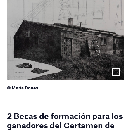
© María Dones
2 Becas de formación para los
ganadores del Certamen de