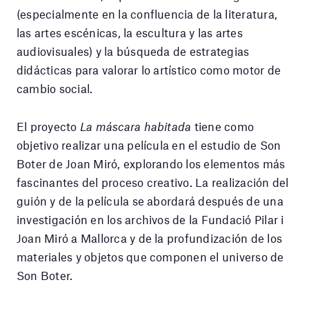
(especialmente en la confluencia de la literatura,
las artes escénicas, la escultura y las artes
audiovisuales) y la búsqueda de estrategias
didácticas para valorar lo artístico como motor de
cambio social.
El proyecto
La máscara habitada
tiene como
objetivo realizar una película en el estudio de Son
Boter de Joan Miró, explorando los elementos más
fascinantes del proceso creativo. La realización del
guión y de la película se abordará después de una
investigación en los archivos de la Fundació Pilar i
Joan Miró a Mallorca y de la profundización de los
materiales y objetos que componen el universo de
Son Boter.